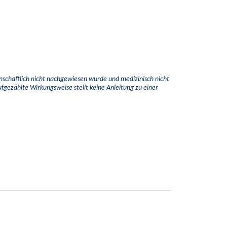
enschaftlich nicht nachgewiesen wurde und medizinisch nicht
aufgezählte Wirkungsweise stellt keine Anleitung zu einer