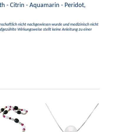
th - Citrin - Aquamarin - Peridot,
enschaftlich nicht nachgewiesen wurde und medizinisch nicht
aufgezählte Wirkungsweise stellt keine Anleitung zu einer