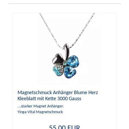
Magnetschmuck Anhänger Blume Herz
Kleeblatt mit Kette 3000 Gauss
...starker Magnet Anhänger.
Yinga-Vital Magnetschmuck
55,00 EUR