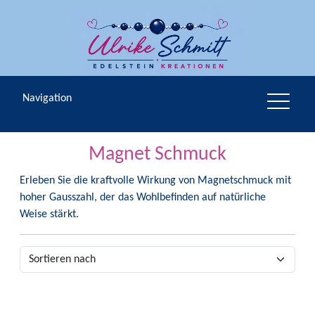
Navigation
Magnet Schmuck
Erleben Sie die kraftvolle Wirkung von Magnet­schmuck mit
hoher Gausszahl, der das Wohlbefinden auf natürliche
Weise stärkt.