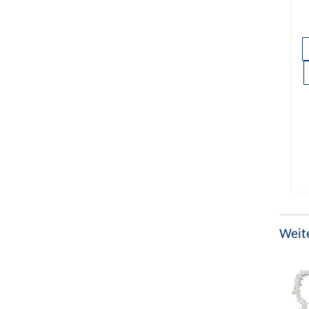
Weite