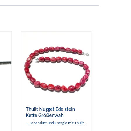
Thulit Nugget Edelstein
Kette Größenwahl
...Lebenslust und Energie mit Thulit.