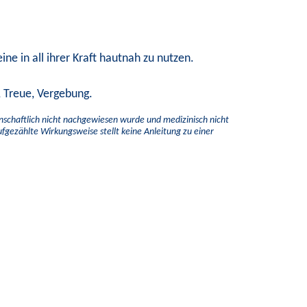
ine in all ihrer Kraft hautnah zu nutzen.
, Treue, Vergebung.
enschaftlich nicht nachgewiesen wurde und medizinisch nicht
aufgezählte Wirkungsweise stellt keine Anleitung zu einer