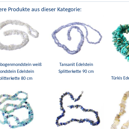
re Produkte aus dieser Kategorie:
bogenmondstein weiß
Tansanit Edelstein
ndstein Edelstein
Splitterkette 90 cm
Türkis Ede
plitterkette 80 cm