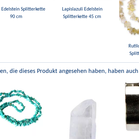
t Edelstein Splitterkette
Lapislazuli Edelstein
90 cm
Splitterkette 45 cm
Rutil
Spli
en, die dieses Produkt angesehen haben, haben auch