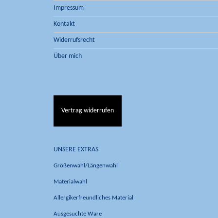
Impressum
Kontakt
Widerrufsrecht
Über mich
Vertrag widerrufen
UNSERE EXTRAS
Größenwahl/Längenwahl
Materialwahl
Allergikerfreundliches Material
Ausgesuchte Ware