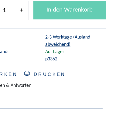
In den Warenkorb
+
:
2-3 Werktage
(Ausland
abweichend)
and:
Auf Lager
p3362
RKEN
DRUCKEN
en & Antworten