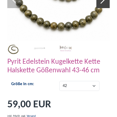
Pyrit Edelstein Kugelkette Kette
Halskette Gößenwahl 43-46 cm
Größe in cm:
59,00 EUR
inkl. MwSt.
zzgl.
Versand