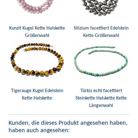
Kunzit Kugel Kette Halskette
Silizium facettiert Edelstein
Größenwahl
Kette Größenwahl
Tigerauge Kugel Edelstein
Türkis echt facettiert
Kette Halskette
Steinkette Halskette Kette
Längenwahl
Kunden, die dieses Produkt angesehen haben,
haben auch angesehen: