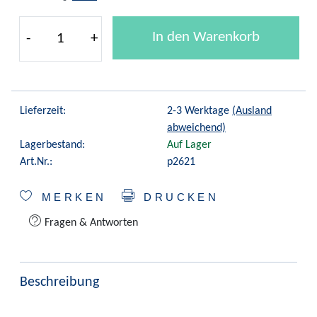
In den Warenkorb
-
+
Lieferzeit:
2-3 Werktage
(Ausland
abweichend)
Lagerbestand:
Auf Lager
Art.Nr.:
p2621
MERKEN
DRUCKEN
Fragen & Antworten
Beschreibung