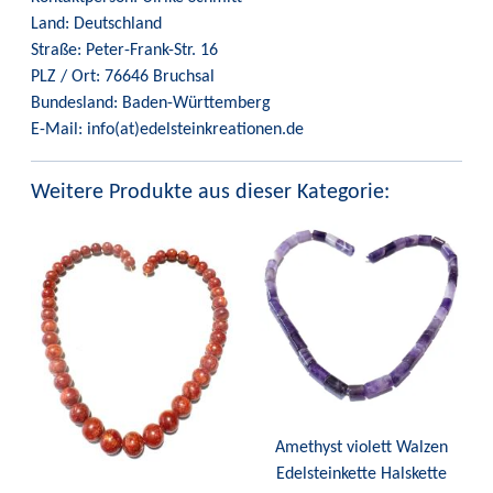
Land: Deutschland
Straße: Peter-Frank-Str. 16
PLZ / Ort: 76646 Bruchsal
Bundesland: Baden-Württemberg
E-Mail: info(at)edelsteinkreationen.de
Weitere Produkte aus dieser Kategorie:
Amethyst violett Walzen
Edelsteinkette Halskette