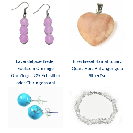
Lavendeljade flieder
Eisenkiesel Hämatitquarz
Edelstein Ohrringe
Quarz Herz Anhänger gelb
Ohrhänger 925 Echtsilber
Silberöse
oder Chirurgenstahl