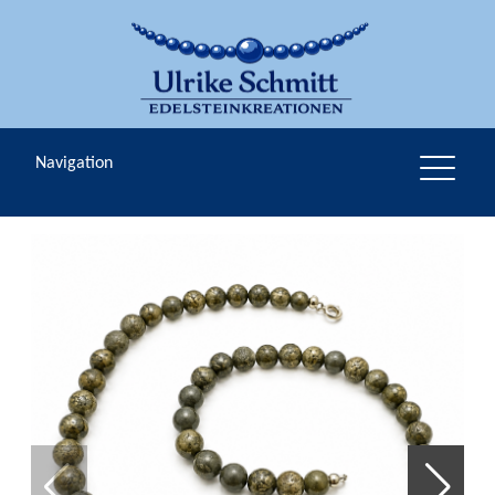
Navigation