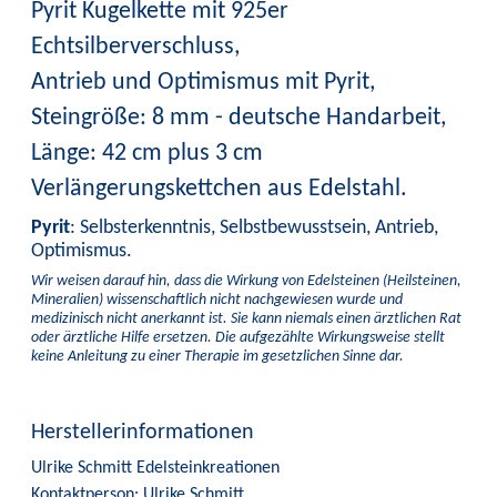
Pyrit Kugelkette mit 925er
Echtsilberverschluss,
Antrieb und Optimismus mit Pyrit,
Steingröße: 8 mm - deutsche Handarbeit,
Länge: 42 cm plus 3 cm
Verlängerungskettchen aus Edelstahl.
Pyrit
: Selbsterkenntnis, Selbstbewusstsein, Antrieb,
Optimismus.
Wir weisen darauf hin, dass die Wirkung von Edelsteinen (Heilsteinen,
Mineralien) wissenschaftlich nicht nachgewiesen wurde und
medizinisch nicht anerkannt ist. Sie kann niemals einen ärztlichen Rat
oder ärztliche Hilfe ersetzen. Die aufgezählte Wirkungsweise stellt
keine Anleitung zu einer Therapie im gesetzlichen Sinne dar.
Herstellerinformationen
Ulrike Schmitt Edelsteinkreationen
Kontaktperson: Ulrike Schmitt