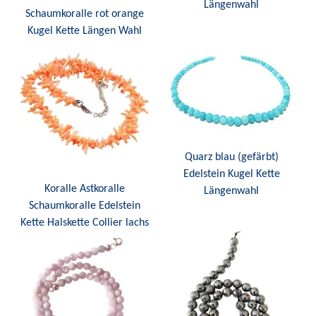
Längenwahl
Schaumkoralle rot orange
Kugel Kette Längen Wahl
Quarz blau (gefärbt)
Edelstein Kugel Kette
Koralle Astkoralle
Längenwahl
Schaumkoralle Edelstein
Kette Halskette Collier lachs