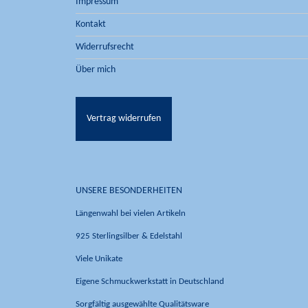
Impressum
Kontakt
Widerrufsrecht
Über mich
Vertrag widerrufen
UNSERE BESONDERHEITEN
Längenwahl bei vielen Artikeln
925 Sterlingsilber & Edelstahl
Viele Unikate
Eigene Schmuckwerkstatt in Deutschland
Sorgfältig ausgewählte Qualitätsware