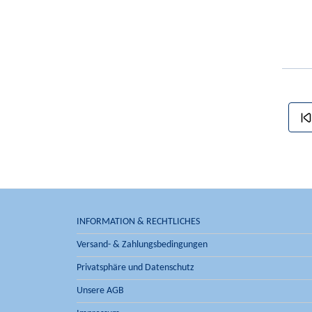
INFORMATION & RECHTLICHES
Versand- & Zahlungsbedingungen
Privatsphäre und Datenschutz
Unsere AGB