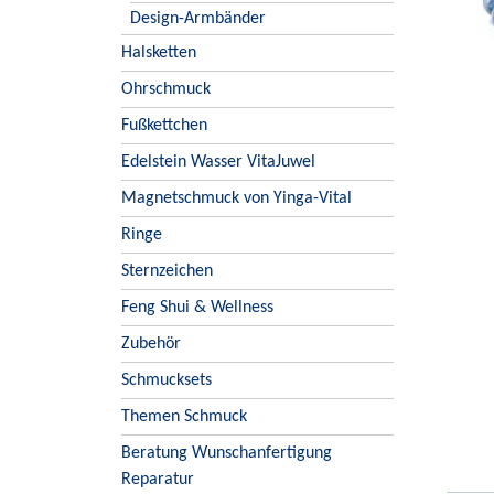
Design-Armbänder
Halsketten
Ohrschmuck
Fußkettchen
Edelstein Wasser VitaJuwel
Magnetschmuck von Yinga-Vital
Ringe
Sternzeichen
Feng Shui & Wellness
Zubehör
Schmucksets
Themen Schmuck
Beratung Wunschanfertigung
Reparatur