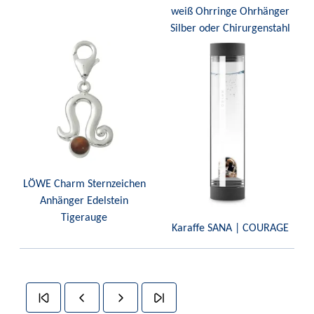
weiß Ohrringe Ohrhänger
Silber oder Chirurgenstahl
LÖWE Charm Sternzeichen
Anhänger Edelstein
Tigerauge
Karaffe SANA | COURAGE