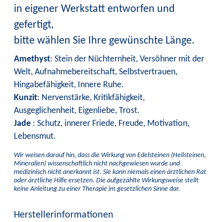
in eigener Werkstatt entworfen und
gefertigt,
bitte wählen Sie Ihre gewünschte Länge.
Amethyst
: Stein der Nüchternheit, Versöhner mit der
Welt, Aufnahmebereitschaft, Selbstvertrauen,
Hingabefähigkeit, Innere Ruhe.
Kunzit
: Nervenstärke, Kritikfähigkeit,
Ausgeglichenheit, Eigenliebe, Trost.
Jade
: Schutz, innerer Friede, Freude, Motivation,
Lebensmut.
Wir weisen darauf hin, dass die Wirkung von Edelsteinen (Heilsteinen,
Mineralien) wissenschaftlich nicht nachgewiesen wurde und
medizinisch nicht anerkannt ist. Sie kann niemals einen ärztlichen Rat
oder ärztliche Hilfe ersetzen. Die aufgezählte Wirkungsweise stellt
keine Anleitung zu einer Therapie im gesetzlichen Sinne dar.
Herstellerinformationen