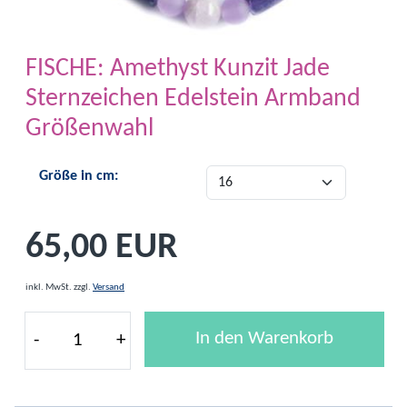
FISCHE: Amethyst Kunzit Jade
Sternzeichen Edelstein Armband
Größenwahl
Größe in cm:
65,00 EUR
inkl. MwSt.
zzgl.
Versand
In den Warenkorb
-
+