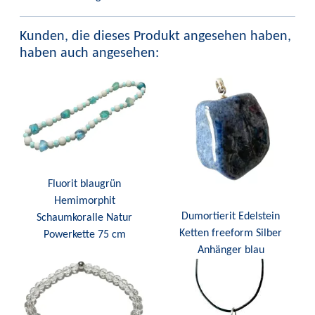
Kunden, die dieses Produkt angesehen haben,
haben auch angesehen:
Fluorit blaugrün
Hemimorphit
Dumortierit Edelstein
Schaumkoralle Natur
Ketten freeform Silber
Powerkette 75 cm
Anhänger blau