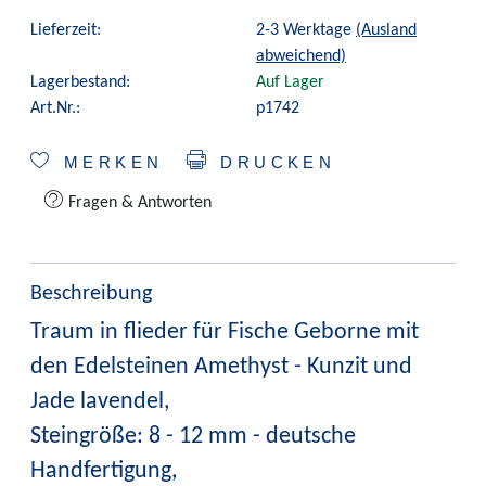
Lieferzeit:
2-3 Werktage
(Ausland
abweichend)
Lagerbestand:
Auf Lager
Art.Nr.:
p1742
MERKEN
DRUCKEN
Fragen & Antworten
Beschreibung
Traum in flieder für Fische Geborne mit
den Edelsteinen Amethyst - Kunzit und
Jade lavendel,
Steingröße: 8 - 12 mm - deutsche
Handfertigung,