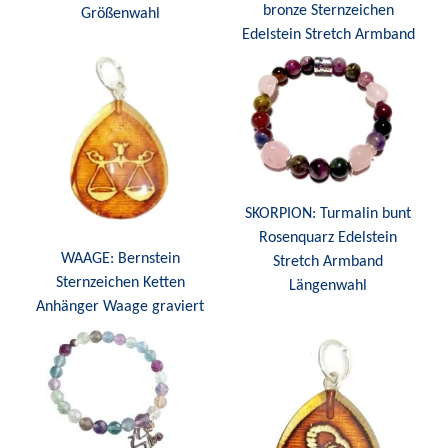
bronze Sternzeichen
Größenwahl
Edelstein Stretch Armband
SKORPION: Turmalin bunt
Rosenquarz Edelstein
WAAGE: Bernstein
Stretch Armband
Sternzeichen Ketten
Längenwahl
Anhänger Waage graviert