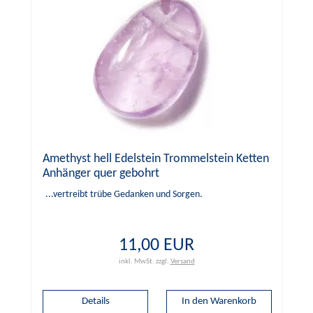
Amethyst hell Edelstein Trommelstein Ketten
Anhänger quer gebohrt
...vertreibt trübe Gedanken und Sorgen.
11,00 EUR
inkl. MwSt.
zzgl.
Versand
Details