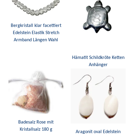
Bergkristall klar facettiert
Edelstein Elastik Stretch
Armband Längen Wahl
Hämatit Schildkröte Ketten
Anhänger
Badesalz Rose mit
Kristallsalz 180 g
Aragonit oval Edelstein