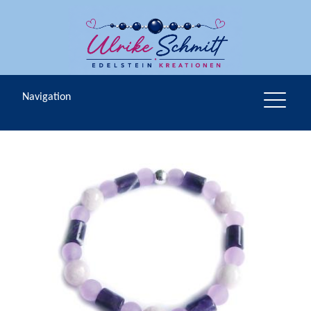
Navigation