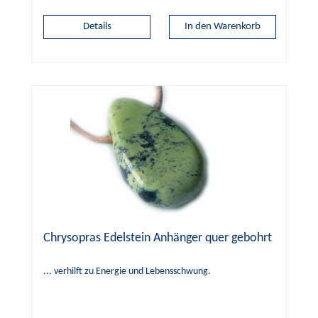
Details
Chrysopras Edelstein Anhänger quer gebohrt
... verhilft zu Energie und Lebensschwung.