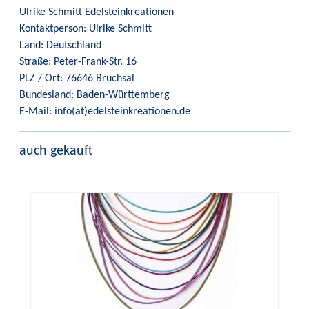
Ulrike Schmitt Edelsteinkreationen
Kontaktperson: Ulrike Schmitt
Land: Deutschland
Straße: Peter-Frank-Str. 16
PLZ / Ort: 76646 Bruchsal
Bundesland: Baden-Württemberg
E-Mail: info(at)edelsteinkreationen.de
auch gekauft