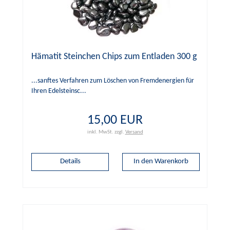
Hämatit Steinchen Chips zum Entladen 300 g
...sanftes Verfahren zum Löschen von Fremdenergien für
Ihren Edelsteinsc...
15,00 EUR
inkl. MwSt.
zzgl.
Versand
Details