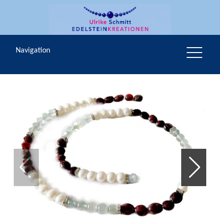
Navigation