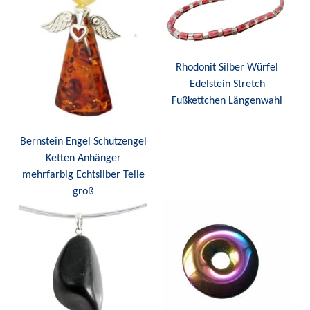
Rhodonit Silber Würfel
Edelstein Stretch
Fußkettchen Längenwahl
Bernstein Engel Schutzengel
Ketten Anhänger
mehrfarbig Echtsilber Teile
groß