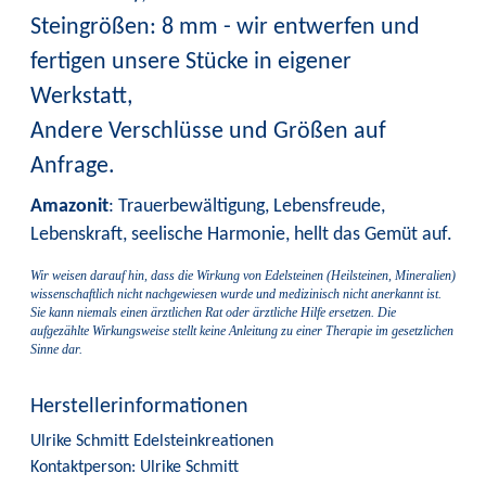
Steingrößen: 8 mm - wir entwerfen und
fertigen unsere Stücke in eigener
Werkstatt,
Andere Verschlüsse und Größen auf
Anfrage.
Amazonit
: Trauerbewältigung, Lebensfreude,
Lebenskraft, seelische Harmonie, hellt das Gemüt auf.
Wir weisen darauf hin, dass die Wirkung von Edelsteinen (Heilsteinen, Mineralien)
wissenschaftlich nicht nachgewiesen wurde und medizinisch nicht anerkannt ist.
Sie kann niemals einen ärztlichen Rat oder ärztliche Hilfe ersetzen. Die
aufgezählte Wirkungsweise stellt keine Anleitung zu einer Therapie im gesetzlichen
Sinne dar.
Herstellerinformationen
Ulrike Schmitt Edelsteinkreationen
Kontaktperson: Ulrike Schmitt