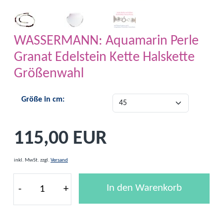
WASSERMANN: Aquamarin Perle
Granat Edelstein Kette Halskette
Größenwahl
Größe in cm:
115,00 EUR
inkl. MwSt.
zzgl.
Versand
In den Warenkorb
-
+