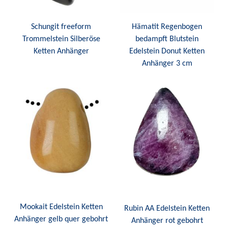
Schungit freeform
Hämatit Regenbogen
Trommelstein Silberöse
bedampft Blutstein
Ketten Anhänger
Edelstein Donut Ketten
Anhänger 3 cm
Mookait Edelstein Ketten
Rubin AA Edelstein Ketten
Anhänger gelb quer gebohrt
Anhänger rot gebohrt