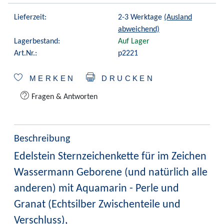
Lieferzeit:
2-3 Werktage
(Ausland
abweichend)
Lagerbestand:
Auf Lager
Art.Nr.:
p2221
MERKEN
DRUCKEN
Fragen & Antworten
Beschreibung
Edelstein Sternzeichenkette für im Zeichen
Wassermann Geborene (und natürlich alle
anderen) mit Aquamarin - Perle und
Granat (Echtsilber Zwischenteile und
Verschluss),