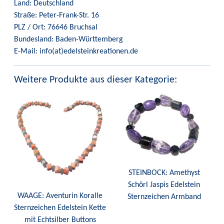
Land: Deutschland
Straße: Peter-Frank-Str. 16
PLZ / Ort: 76646 Bruchsal
Bundesland: Baden-Württemberg
E-Mail: info(at)edelsteinkreationen.de
Weitere Produkte aus dieser Kategorie:
STEINBOCK: Amethyst
Schörl Jaspis Edelstein
WAAGE: Aventurin Koralle
Sternzeichen Armband
Sternzeichen Edelstein Kette
mit Echtsilber Buttons