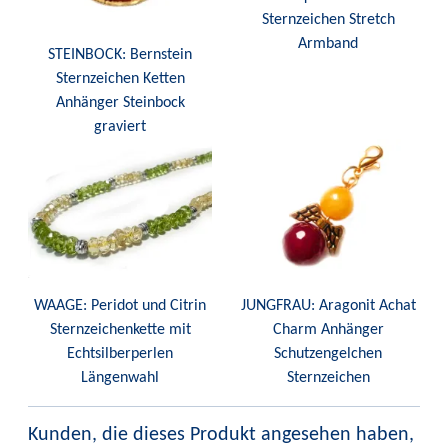
Sternzeichen Stretch
Armband
STEINBOCK: Bernstein
Sternzeichen Ketten
Anhänger Steinbock
graviert
WAAGE: Peridot und Citrin
JUNGFRAU: Aragonit Achat
Sternzeichenkette mit
Charm Anhänger
Echtsilberperlen
Schutzengelchen
Längenwahl
Sternzeichen
Kunden, die dieses Produkt angesehen haben,