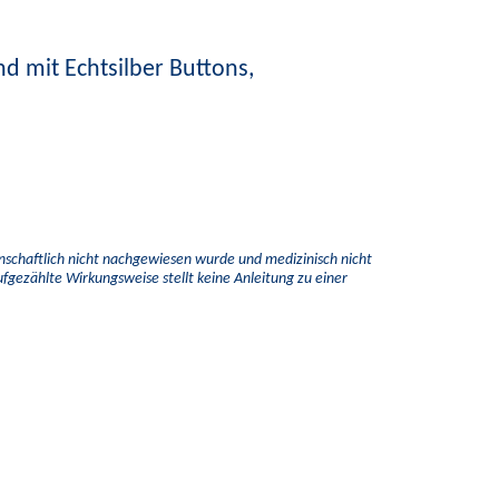
nd mit Echtsilber Buttons,
enschaftlich nicht nachgewiesen wurde und medizinisch nicht
aufgezählte Wirkungsweise stellt keine Anleitung zu einer