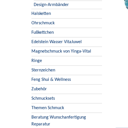
Design-Armbänder
Halsketten
Ohrschmuck
Fußkettchen
Edelstein Wasser VitaJuwel
Magnetschmuck von Yinga-Vital
Ringe
Sternzeichen
Feng Shui & Wellness
Zubehör
Schmucksets
Themen Schmuck
Beratung Wunschanfertigung
Reparatur