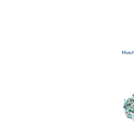
Musch