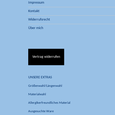
Impressum
Kontakt
Widerrufsrecht
Über mich
Vertrag widerrufen
UNSERE EXTRAS
Größenwahl/Längenwahl
Materialwahl
Allergikerfreundliches Material
Ausgesuchte Ware