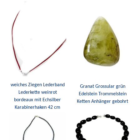
weiches Ziegen Lederband
Granat Grossular grün
Lederkette weinrot
Edelstein Trommelstein
bordeaux mit Echsilber
Ketten Anhänger gebohrt
Karabinerhaken 42 cm