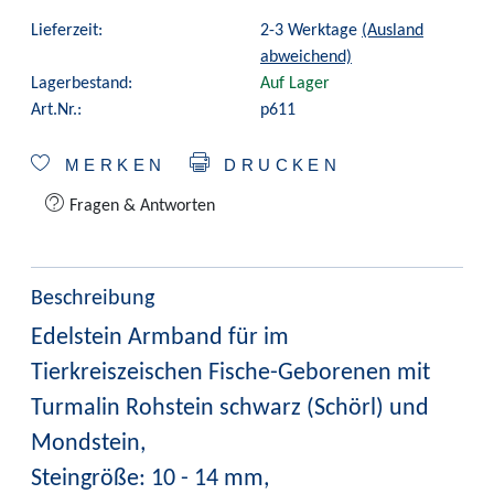
Lieferzeit:
2-3 Werktage
(Ausland
abweichend)
Lagerbestand:
Auf Lager
Art.Nr.:
p611
MERKEN
DRUCKEN
Fragen & Antworten
Beschreibung
Edelstein Armband für im
Tierkreiszeischen Fische-Geborenen mit
Turmalin Rohstein schwarz (Schörl) und
Mondstein,
Steingröße: 10 - 14 mm,