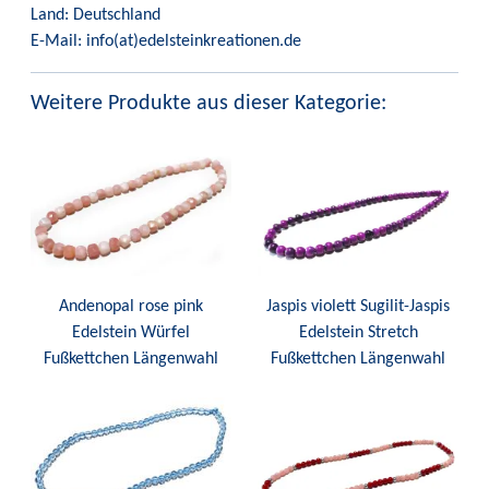
Land: Deutschland
E-Mail: info(at)edelsteinkreationen.de
Weitere Produkte aus dieser Kategorie:
Andenopal rose pink
Jaspis violett Sugilit-Jaspis
Edelstein Würfel
Edelstein Stretch
Fußkettchen Längenwahl
Fußkettchen Längenwahl