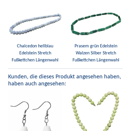
Chalcedon hellblau
Prasem grün Edelstein
Edelstein Stretch
Walzen Silber Stretch
Fußkettchen Längenwahl
Fußkettchen Längenwahl
Kunden, die dieses Produkt angesehen haben,
haben auch angesehen: