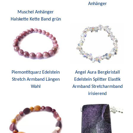
Anhänger
Muschel Anhänger
Halskette Kette Band grün
Piemontitquarz Edelstein
Angel Aura Bergkristall
Stretch Armband Längen
Edelstein Splitter Elastik
Wahl
Armband Stretcharmband
irisierend