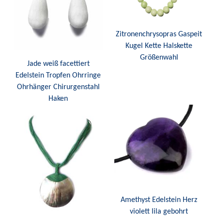
Zitronenchrysopras Gaspeit
Kugel Kette Halskette
Größenwahl
Jade weiß facettiert
Edelstein Tropfen Ohrringe
Ohrhänger Chirurgenstahl
Haken
Amethyst Edelstein Herz
violett lila gebohrt