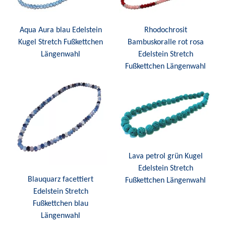
Aqua Aura blau Edelstein
Rhodochrosit
Kugel Stretch Fußkettchen
Bambuskoralle rot rosa
Längenwahl
Edelstein Stretch
Fußkettchen Längenwahl
Lava petrol grün Kugel
Edelstein Stretch
Blauquarz facettiert
Fußkettchen Längenwahl
Edelstein Stretch
Fußkettchen blau
Längenwahl