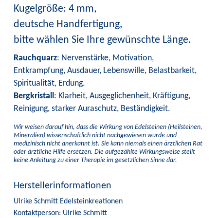
Kugelgröße: 4 mm,
deutsche Handfertigung,
bitte wählen Sie Ihre gewünschte Länge.
Rauchquarz
: Nervenstärke, Motivation,
Entkrampfung, Ausdauer, Lebenswille, Belastbarkeit,
Spiritualität, Erdung.
Bergkristall
: Klarheit, Ausgeglichenheit, Kräftigung,
Reinigung, starker Auraschutz, Beständigkeit.
Wir weisen darauf hin, dass die Wirkung von Edelsteinen (Heilsteinen,
Mineralien) wissenschaftlich nicht nachgewiesen wurde und
medizinisch nicht anerkannt ist. Sie kann niemals einen ärztlichen Rat
oder ärztliche Hilfe ersetzen. Die aufgezählte Wirkungsweise stellt
keine Anleitung zu einer Therapie im gesetzlichen Sinne dar.
Herstellerinformationen
Ulrike Schmitt Edelsteinkreationen
Kontaktperson: Ulrike Schmitt