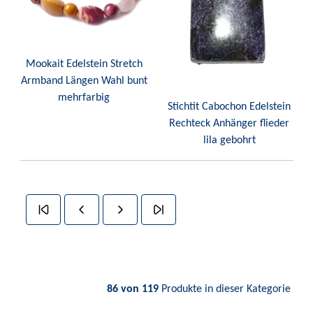
Mookait Edelstein Stretch
Armband Längen Wahl bunt
mehrfarbig
Stichtit Cabochon Edelstein
Rechteck Anhänger flieder
lila gebohrt
86 von 119
Produkte in dieser Kategorie