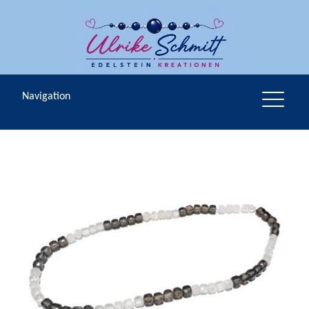
Navigation