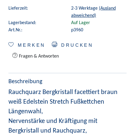
Lieferzeit:
2-3 Werktage
(Ausland
abweichend)
Lagerbestand:
Auf Lager
Art.Nr.:
p3960
MERKEN
DRUCKEN
Fragen & Antworten
Beschreibung
Rauchquarz Bergkristall facettiert braun
weiß Edelstein Stretch Fußkettchen
Längenwahl,
Nervenstärke und Kräftigung mit
Bergkristall und Rauchquarz,