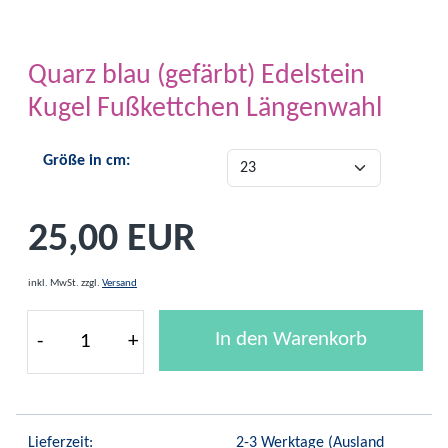
Quarz blau (gefärbt) Edelstein
Kugel Fußkettchen Längenwahl
Größe in cm:
25,00 EUR
inkl. MwSt.
zzgl.
Versand
In den Warenkorb
-
+
Lieferzeit:
2-3 Werktage
(Ausland