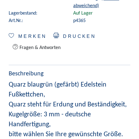
abweichend)
Lagerbestand:
Auf Lager
Art.Nr.:
p4365
MERKEN
DRUCKEN
Fragen & Antworten
Beschreibung
Quarz blaugrün (gefärbt) Edelstein
Fußkettchen,
Quarz steht für Erdung und Beständigkeit,
Kugelgröße: 3 mm - deutsche
Handfertigung,
bitte wählen Sie Ihre gewünschte Größe.