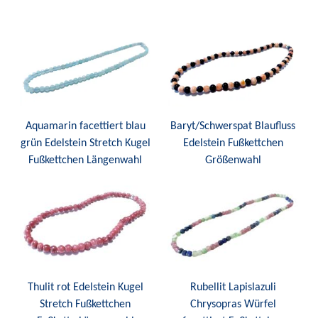
Aquamarin facettiert blau
Baryt/Schwerspat Blaufluss
grün Edelstein Stretch Kugel
Edelstein Fußkettchen
Fußkettchen Längenwahl
Größenwahl
Thulit rot Edelstein Kugel
Rubellit Lapislazuli
Stretch Fußkettchen
Chrysopras Würfel