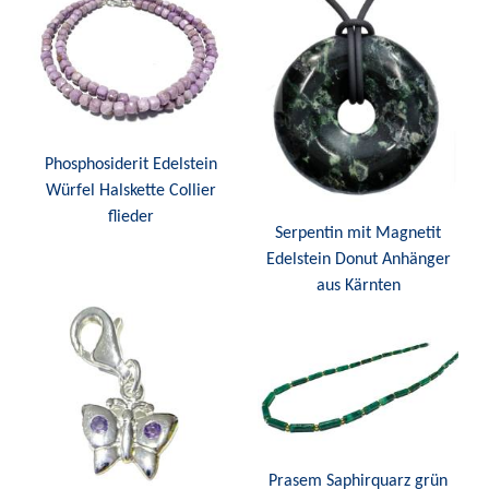
Phosphosiderit Edelstein
Würfel Halskette Collier
flieder
Serpentin mit Magnetit
Edelstein Donut Anhänger
aus Kärnten
Prasem Saphirquarz grün