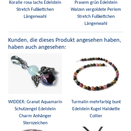
Koralle rosa lachs Edelstein
Prasem grün Edelstein
Stretch Fußkettchen
Walzen vergoldete Perlem
Längenwahl
Stretch Fußkettchen
Längenwahl
Kunden, die dieses Produkt angesehen haben,
haben auch angesehen:
WIDDER: Granat Aquamarin
Turmalin mehrfarbig bunt
Schutzengel Edelstein
Edelstein Kugel Halskette
Charm Anhänger
Collier
Sternzeichen