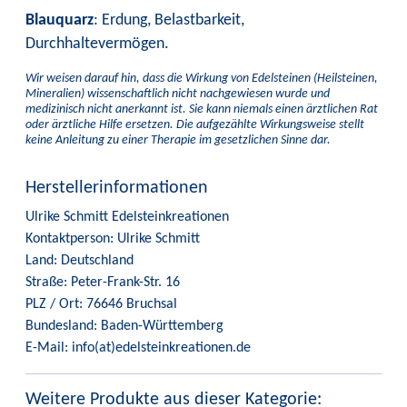
Blauquarz
: Erdung, Belastbarkeit,
Durchhaltevermögen.
Wir weisen darauf hin, dass die Wirkung von Edelsteinen (Heilsteinen,
Mineralien) wissenschaftlich nicht nachgewiesen wurde und
medizinisch nicht anerkannt ist. Sie kann niemals einen ärztlichen Rat
oder ärztliche Hilfe ersetzen. Die aufgezählte Wirkungsweise stellt
keine Anleitung zu einer Therapie im gesetzlichen Sinne dar.
Herstellerinformationen
Ulrike Schmitt Edelsteinkreationen
Kontaktperson: Ulrike Schmitt
Land: Deutschland
Straße: Peter-Frank-Str. 16
PLZ / Ort: 76646 Bruchsal
Bundesland: Baden-Württemberg
E-Mail: info(at)edelsteinkreationen.de
Weitere Produkte aus dieser Kategorie: