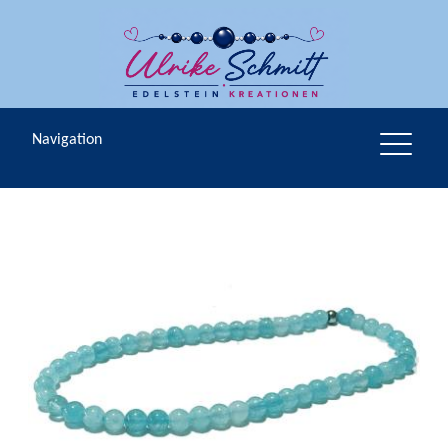
Navigation