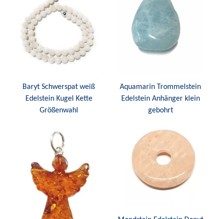
Baryt Schwerspat weiß
Aquamarin Trommelstein
Edelstein Kugel Kette
Edelstein Anhänger klein
Größenwahl
gebohrt