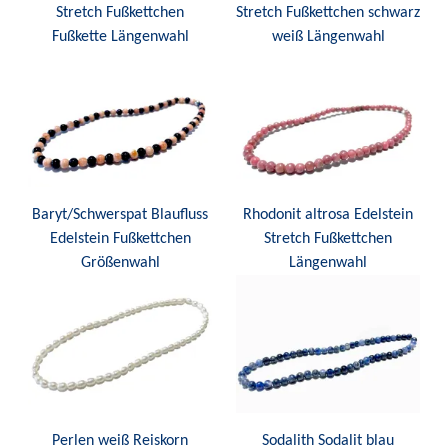
Stretch Fußkettchen
Stretch Fußkettchen schwarz
Fußkette Längenwahl
weiß Längenwahl
Baryt/Schwerspat Blaufluss
Rhodonit altrosa Edelstein
Edelstein Fußkettchen
Stretch Fußkettchen
Größenwahl
Längenwahl
Perlen weiß Reiskorn
Sodalith Sodalit blau