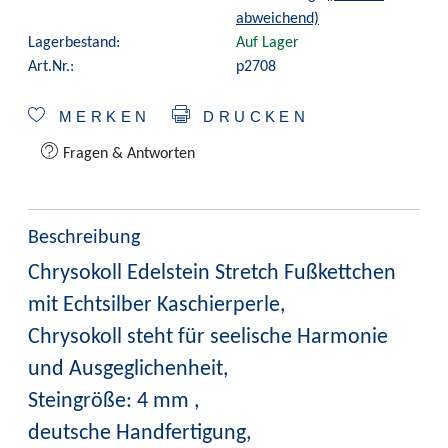
abweichend)
Lagerbestand:
Auf Lager
Art.Nr.:
p2708
MERKEN
DRUCKEN
Fragen & Antworten
Beschreibung
Chrysokoll Edelstein Stretch Fußkettchen
mit Echtsilber Kaschierperle,
Chrysokoll steht für seelische Harmonie
und Ausgeglichenheit,
Steingröße: 4 mm ,
deutsche Handfertigung,