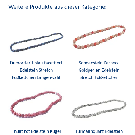
Weitere Produkte aus dieser Kategorie:
Dumortierit blau facettiert
Sonnenstein Karneol
Edelstein Stretch
Goldperlen Edelstein
Fußkettchen Längenwahl
Stretch Fußkettchen
Thulit rot Edelstein Kugel
Turmalinquarz Edelstein