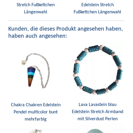
Stretch Fußkettchen
Edelstein Stretch
Längenwahl
Fußkettchen Längenwahl
Kunden, die dieses Produkt angesehen haben,
haben auch angesehen:
Lava Lavastein blau
Chakra Chakren Edelstein
Edelstein Stretch Armband
Pendel multicolor bunt
mit Silverdust Perlen
mehrfarbig