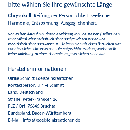
bitte wählen Sie Ihre gewünschte Länge.
Chrysokoll
: Reifung der Persönlichkeit, seelische
Harmonie, Entspannung, Ausgeglichenheit.
Wir weisen darauf hin, dass die Wirkung von Edelsteinen (Heilsteinen,
Mineralien) wissenschaftlich nicht nachgewiesen wurde und
medizinisch nicht anerkannt ist. Sie kann niemals einen ärztlichen Rat
oder ärztliche Hilfe ersetzen. Die aufgezählte Wirkungsweise stellt
keine Anleitung zu einer Therapie im gesetzlichen Sinne dar.
Herstellerinformationen
Ulrike Schmitt Edelsteinkreationen
Kontaktperson: Ulrike Schmitt
Land: Deutschland
Straße: Peter-Frank-Str. 16
PLZ / Ort: 76646 Bruchsal
Bundesland: Baden-Württemberg
E-Mail: info(at)edelsteinkreationen.de