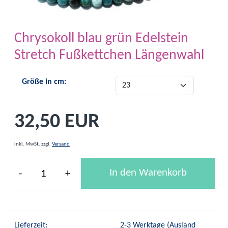
Chrysokoll blau grün Edelstein
Stretch Fußkettchen Längenwahl
Größe in cm:
32,50 EUR
inkl. MwSt.
zzgl.
Versand
In den Warenkorb
-
+
Lieferzeit:
2-3 Werktage
(Ausland