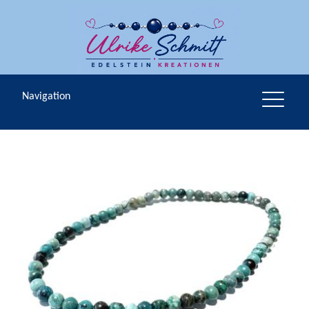
Navigation