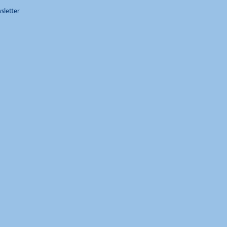
sletter