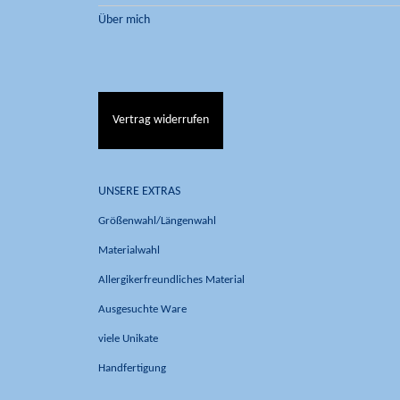
Über mich
Vertrag widerrufen
UNSERE EXTRAS
Größenwahl/Längenwahl
Materialwahl
Allergikerfreundliches Material
Ausgesuchte Ware
viele Unikate
Handfertigung