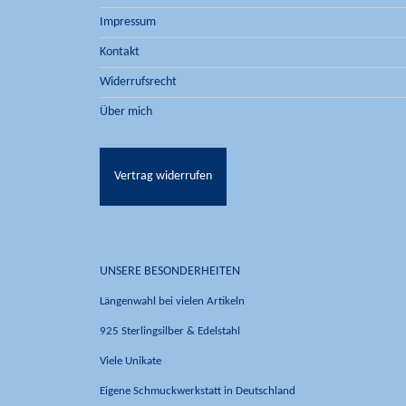
Impressum
Kontakt
Widerrufsrecht
Über mich
Vertrag widerrufen
UNSERE BESONDERHEITEN
Längenwahl bei vielen Artikeln
925 Sterlingsilber & Edelstahl
Viele Unikate
Eigene Schmuckwerkstatt in Deutschland