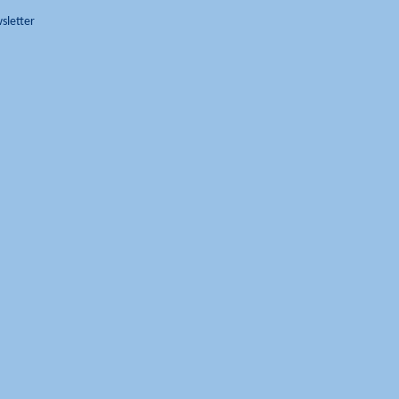
sletter