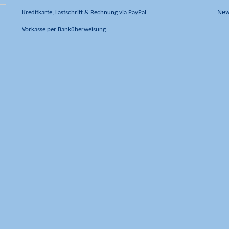
Kreditkarte, Lastschrift & Rechnung via PayPal
New
Vorkasse per Banküberweisung