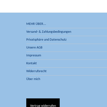
MEHR ÜBER...
Versand- & Zahlungsbedingungen
Privatsphäre und Datenschutz
Unsere AGB
Impressum
Kontakt
Widerrufsrecht
Über mich
Vertrag widerrufen