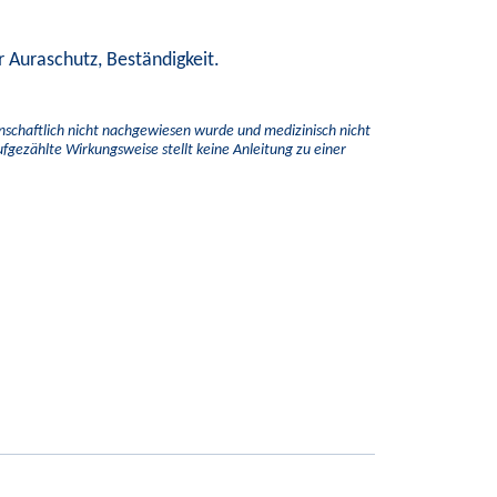
er Auraschutz, Beständigkeit.
enschaftlich nicht nachgewiesen wurde und medizinisch nicht
aufgezählte Wirkungsweise stellt keine Anleitung zu einer