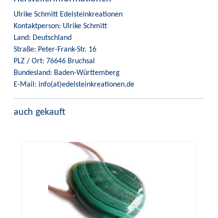
Ulrike Schmitt Edelsteinkreationen
Kontaktperson: Ulrike Schmitt
Land: Deutschland
Straße: Peter-Frank-Str. 16
PLZ / Ort: 76646 Bruchsal
Bundesland: Baden-Württemberg
E-Mail: info(at)edelsteinkreationen.de
auch gekauft