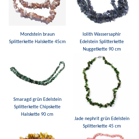
Mondstein braun
Iolith Wassersaphir
Splitterkette Halskette 45cm
Edelstein Splitterkette
Nuggetkette 90 cm
Smaragd grün Edelstein
Splitterkette Chipskette
Halskette 90 cm
Jade nephrit grün Edelstein
Splitterkette 45 cm