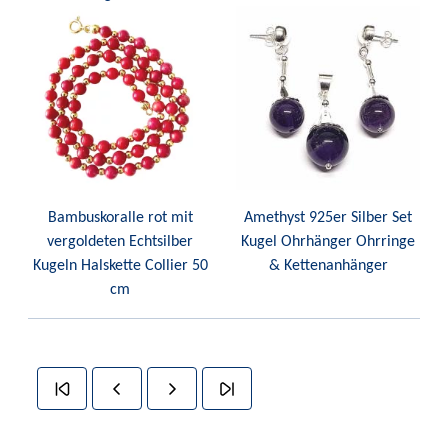
Bambuskoralle rot mit
Amethyst 925er Silber Set
vergoldeten Echtsilber
Kugel Ohrhänger Ohrringe
Kugeln Halskette Collier 50
& Kettenanhänger
cm