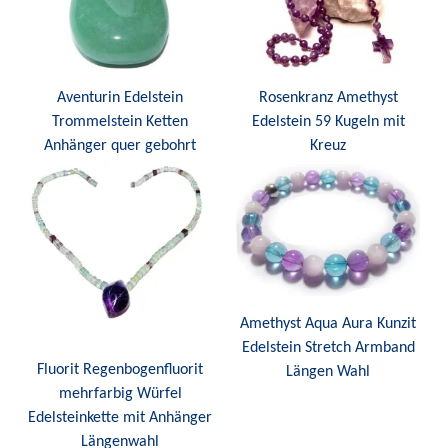
Aventurin Edelstein
Rosenkranz Amethyst
Trommelstein Ketten
Edelstein 59 Kugeln mit
Anhänger quer gebohrt
Kreuz
Amethyst Aqua Aura Kunzit
Edelstein Stretch Armband
Fluorit Regenbogenfluorit
Längen Wahl
mehrfarbig Würfel
Edelsteinkette mit Anhänger
Längenwahl