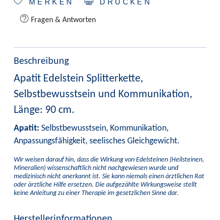
MERKEN
DRUCKEN
Fragen & Antworten
Beschreibung
Apatit Edelstein Splitterkette,
Selbstbewusstsein und Kommunikation,
Länge: 90 cm.
Apatit:
Selbstbewusstsein, Kommunikation,
Anpassungsfähigkeit, seelisches Gleichgewicht.
Wir weisen darauf hin, dass die Wirkung von Edelsteinen (Heilsteinen,
Mineralien) wissenschaftlich nicht nachgewiesen wurde und
medizinisch nicht anerkannt ist. Sie kann niemals einen ärztlichen Rat
oder ärztliche Hilfe ersetzen. Die aufgezählte Wirkungsweise stellt
keine Anleitung zu einer Therapie im gesetzlichen Sinne dar.
Herstellerinformationen