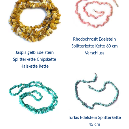
Rhodochrosit Edelstein
Splitterkette Kette 60 cm
Jaspis gelb Edelstein
Verschluss
Splitterkette Chipskette
Halskette Kette
Türkis Edelstein Splitterkette
45 cm