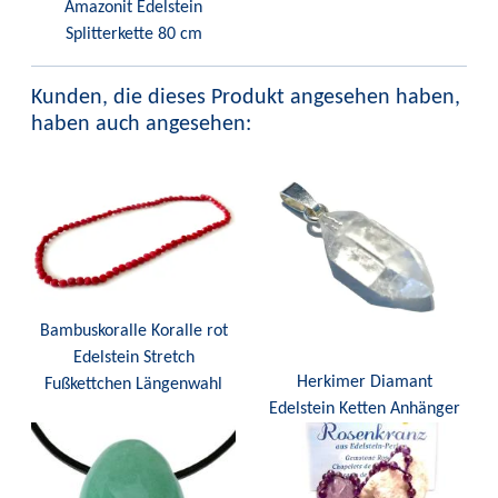
Amazonit Edelstein
Splitterkette 80 cm
Kunden, die dieses Produkt angesehen haben,
haben auch angesehen:
Bambuskoralle Koralle rot
Edelstein Stretch
Herkimer Diamant
Fußkettchen Längenwahl
Edelstein Ketten Anhänger