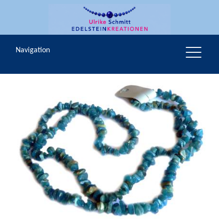
Navigation