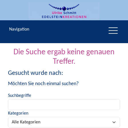
Navigation
Die Suche ergab keine genauen
Treffer.
Gesucht wurde nach:
Möchten Sie noch einmal suchen?
Suchbegriffe
Kategorien