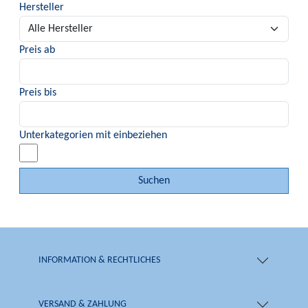
Hersteller
Preis ab
Preis bis
Unterkategorien mit einbeziehen
Suchen
INFORMATION & RECHTLICHES
VERSAND & ZAHLUNG