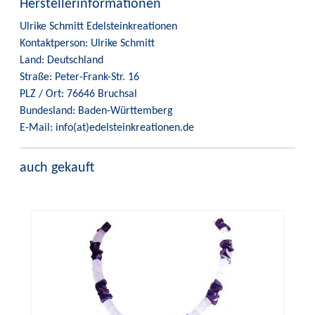
Herstellerinformationen
Ulrike Schmitt Edelsteinkreationen
Kontaktperson: Ulrike Schmitt
Land: Deutschland
Straße: Peter-Frank-Str. 16
PLZ / Ort: 76646 Bruchsal
Bundesland: Baden-Württemberg
E-Mail: info(at)edelsteinkreationen.de
auch gekauft