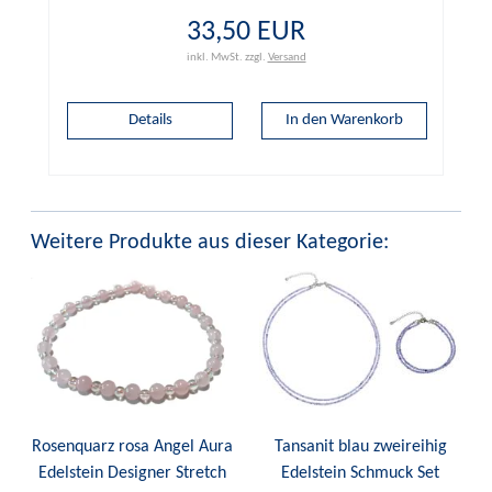
33,50 EUR
inkl. MwSt.
zzgl.
Versand
Details
Weitere Produkte aus dieser Kategorie:
Rosenquarz rosa Angel Aura
Tansanit blau zweireihig
Edelstein Designer Stretch
Edelstein Schmuck Set