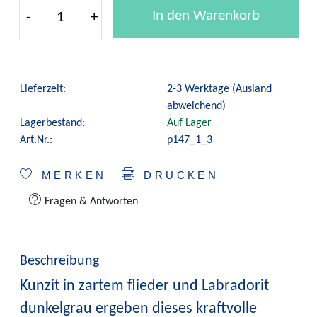
In den Warenkorb
-
+
Lieferzeit:
2-3 Werktage
(Ausland
abweichend)
Lagerbestand:
Auf Lager
Art.Nr.:
p147_1_3
MERKEN
DRUCKEN
Fragen & Antworten
Beschreibung
Kunzit in zartem flieder und Labradorit
dunkelgrau ergeben dieses kraftvolle