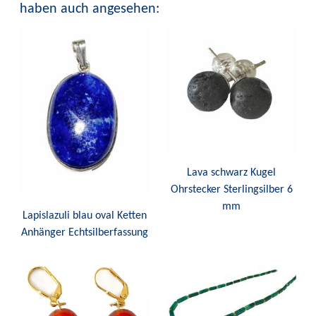
haben auch angesehen:
Lava schwarz Kugel
Ohrstecker Sterlingsilber 6
mm
Lapislazuli blau oval Ketten
Anhänger Echtsilberfassung