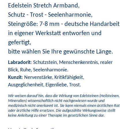
Edelstein Stretch Armband,
Schutz - Trost - Seelenharmonie,
Steingröße: 7-8 mm - deutsche Handarbeit
in eigener Werkstatt entworfen und
gefertigt,
bitte wählen Sie Ihre gewünschte Länge.
Labradorit
: Schutzstein, Menschenkenntnis, realer
Blick, Ruhe, Seelenharmonie.
Kunzit
: Nervenstärke, Kritikfähigkeit,
Ausgeglichenheit, Eigenliebe, Trost.
Wir weisen darauf hin, dass die Wirkung von Edelsteinen (Heilsteinen,
Mineralien) wissenschaftlich nicht nachgewiesen wurde und
medizinisch nicht anerkannt ist. Sie kann niemals einen ärztlichen Rat
oder ärztliche Hilfe ersetzen. Die aufgezählte Wirkungsweise stellt
keine Anleitung zu einer Therapie im gesetzlichen Sinne dar.