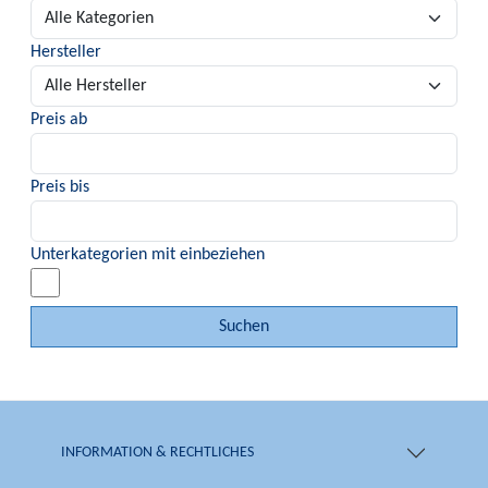
Hersteller
Preis ab
Preis bis
Unterkategorien mit einbeziehen
Suchen
INFORMATION & RECHTLICHES