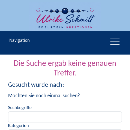
Navigation
Die Suche ergab keine genauen
Treffer.
Gesucht wurde nach:
Möchten Sie noch einmal suchen?
Suchbegriffe
Kategorien