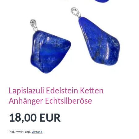
Lapislazuli Edelstein Ketten
Anhänger Echtsilberöse
18,00 EUR
inkl. MwSt.
zzgl.
Versand