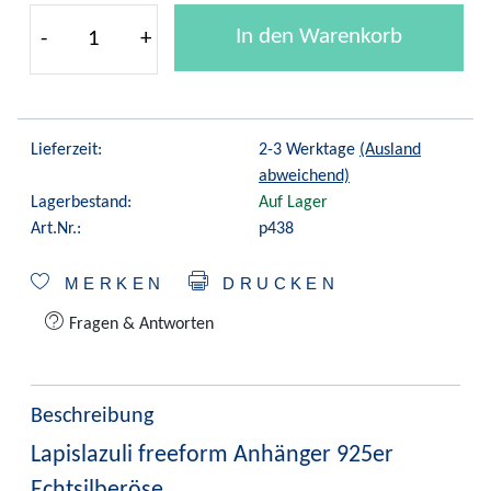
In den Warenkorb
-
+
Lieferzeit:
2-3 Werktage
(Ausland
abweichend)
Lagerbestand:
Auf Lager
Art.Nr.:
p438
MERKEN
DRUCKEN
Fragen & Antworten
Beschreibung
Lapislazuli freeform Anhänger 925er
Echtsilberöse,