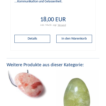
...Kommunikation und Gelassenheit.
18,00 EUR
inkl. MwSt.
zzgl.
Versand
Details
Weitere Produkte aus dieser Kategorie: