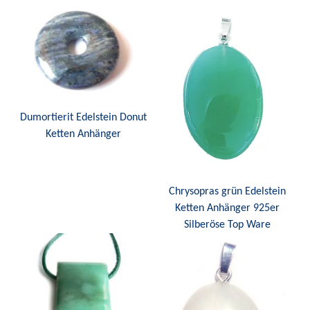
Dumortierit Edelstein Donut
Ketten Anhänger
Chrysopras grün Edelstein
Ketten Anhänger 925er
Silberöse Top Ware