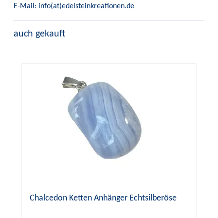
E-Mail: info(at)edelsteinkreationen.de
auch gekauft
Chalcedon Ketten Anhänger Echtsilberöse