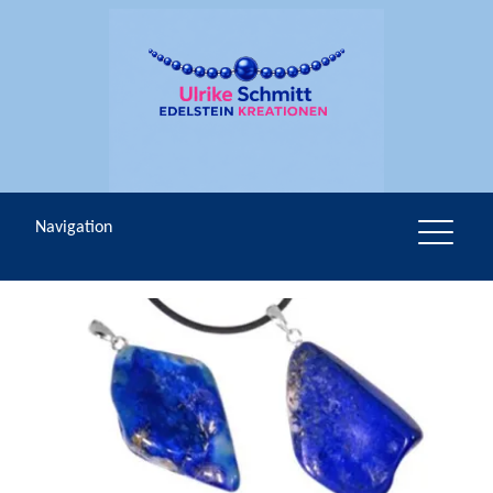
Navigation