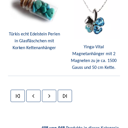
Türkis echt Edelstein Perlen
in Glasfläschchen mit
Yinga-Vital
Korken Kettenanhänger
Magnetanhänger mit 2
Magneten zu je ca. 1500
Gauss und 50 cm Kette.