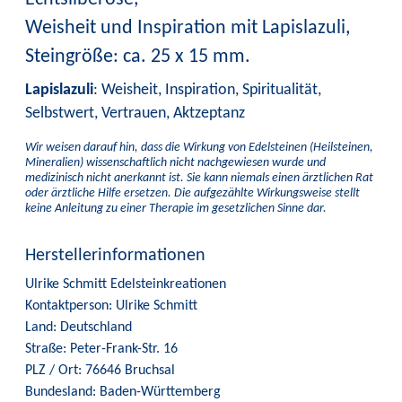
Weisheit und Inspiration mit Lapislazuli,
Steingröße: ca. 25 x 15 mm.
Lapislazuli
: Weisheit, Inspiration, Spiritualität,
Selbstwert, Vertrauen, Aktzeptanz
Wir weisen darauf hin, dass die Wirkung von Edelsteinen (Heilsteinen,
Mineralien) wissenschaftlich nicht nachgewiesen wurde und
medizinisch nicht anerkannt ist. Sie kann niemals einen ärztlichen Rat
oder ärztliche Hilfe ersetzen. Die aufgezählte Wirkungsweise stellt
keine Anleitung zu einer Therapie im gesetzlichen Sinne dar.
Herstellerinformationen
Ulrike Schmitt Edelsteinkreationen
Kontaktperson: Ulrike Schmitt
Land: Deutschland
Straße: Peter-Frank-Str. 16
PLZ / Ort: 76646 Bruchsal
Bundesland: Baden-Württemberg