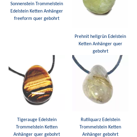
Sonnenstein Trommelstein
Edelstein Ketten Anhänger
freeform quer gebohrt
Prehnit hellgrün Edelstein
Ketten Anhänger quer
gebohrt
Tigerauge Edelstein
Rutilquarz Edelstein
Trommelstein Ketten
Trommelstein Ketten
Anhänger quer gebohrt
Anhänger gebohrt