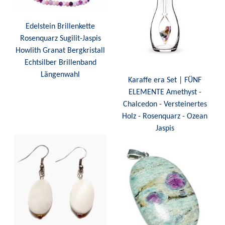
Edelstein Brillenkette
Rosenquarz Sugilit-Jaspis
Howlith Granat Bergkristall
Echtsilber Brillenband
Längenwahl
Karaffe era Set | FÜNF
ELEMENTE Amethyst -
Chalcedon - Versteinertes
Holz - Rosenquarz - Ozean
Jaspis