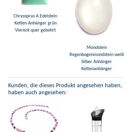
Chrysopras A Edelstein
Ketten Anhänger grün
Viereck quer gebohrt
Mondstein
Regenbogenmondstein weiß
Silber Anhänger
Kettenanhänger
Kunden, die dieses Produkt angesehen haben,
haben auch angesehen: