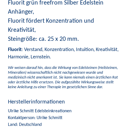
Fluorit grün freefrom Silber Edelstein
Anhänger,
Fluorit fördert Konzentration und
Kreativität,
Steingröße: ca. 25 x 20 mm.
Fluorit
: Verstand, Konzentration, Intuition, Kreativität,
Harmonie, Lernstein.
Wir weisen darauf hin, dass die Wirkung von Edelsteinen (Heilsteinen,
Mineralien) wissenschaftlich nicht nachgewiesen wurde und
medizinisch nicht anerkannt ist. Sie kann niemals einen ärztlichen Rat
oder ärztliche Hilfe ersetzen. Die aufgezählte Wirkungsweise stellt
keine Anleitung zu einer Therapie im gesetzlichen Sinne dar.
Herstellerinformationen
Ulrike Schmitt Edelsteinkreationen
Kontaktperson: Ulrike Schmitt
Land: Deutschland