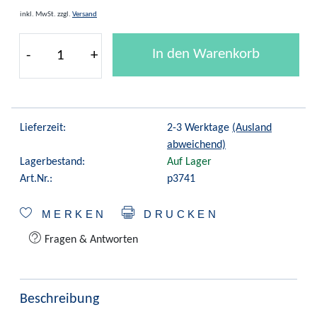
inkl. MwSt.
zzgl.
Versand
In den Warenkorb
-
+
Lieferzeit:
2-3 Werktage
(Ausland
abweichend)
Lagerbestand:
Auf Lager
Art.Nr.:
p3741
MERKEN
DRUCKEN
Fragen & Antworten
Beschreibung