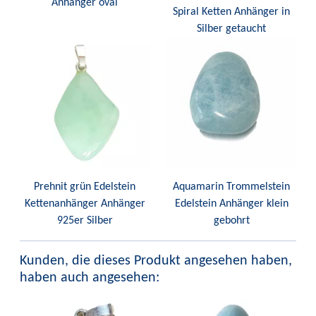
Anhänger oval
Spiral Ketten Anhänger in
Silber getaucht
Prehnit grün Edelstein
Aquamarin Trommelstein
Kettenanhänger Anhänger
Edelstein Anhänger klein
925er Silber
gebohrt
Kunden, die dieses Produkt angesehen haben,
haben auch angesehen: