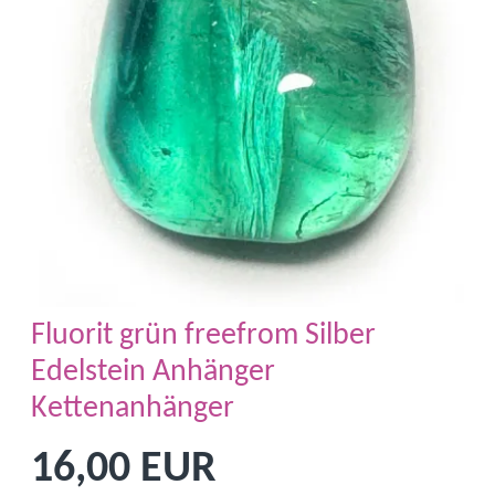
Fluorit grün freefrom Silber
Edelstein Anhänger
Kettenanhänger
16,00 EUR