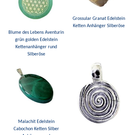
Grossular Granat Edelstein
Ketten Anhänger Silberöse
Blume des Lebens Aventurin
grün golden Edelstein
Kettenanhänger rund
Silberöse
Malachit Edelstein
Cabochon Ketten Silber