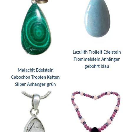
Lazulith Trolleit Edelstein
Trommelstein Anhänger
gebohrt blau
Malachit Edelstein
Cabochon Tropfen Ketten
Silber Anhänger grün