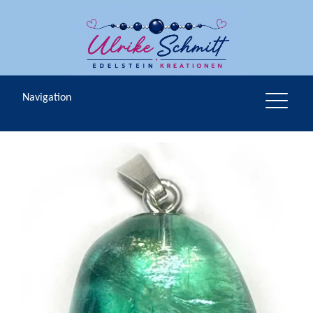
Navigation