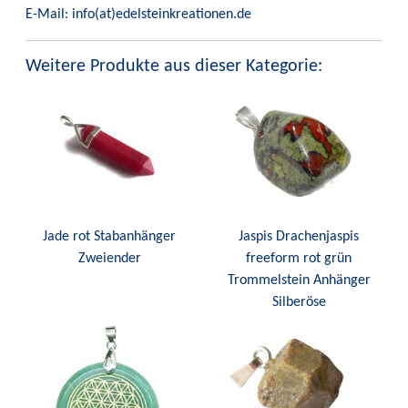
E-Mail: info(at)edelsteinkreationen.de
Weitere Produkte aus dieser Kategorie:
Jade rot Stabanhänger
Jaspis Drachenjaspis
Zweiender
freeform rot grün
Trommelstein Anhänger
Silberöse