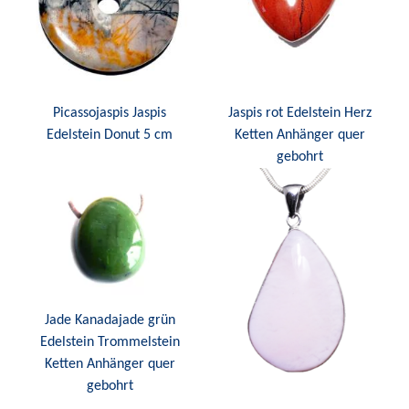
Picassojaspis Jaspis
Jaspis rot Edelstein Herz
Edelstein Donut 5 cm
Ketten Anhänger quer
gebohrt
Jade Kanadajade grün
Edelstein Trommelstein
Ketten Anhänger quer
gebohrt