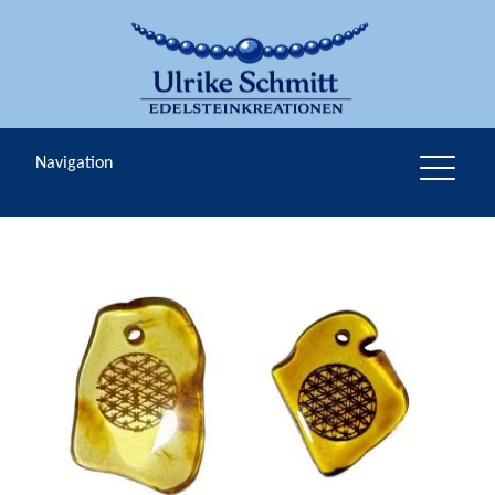
Navigation