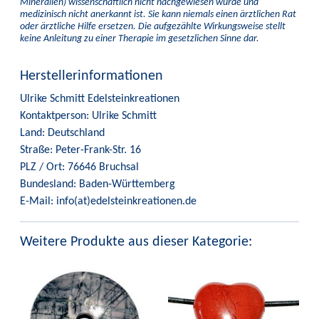
Mineralien) wissenschaftlich nicht nachgewiesen wurde und
medizinisch nicht anerkannt ist. Sie kann niemals einen ärztlichen Rat
oder ärztliche Hilfe ersetzen. Die aufgezählte Wirkungsweise stellt
keine Anleitung zu einer Therapie im gesetzlichen Sinne dar.
Herstellerinformationen
Ulrike Schmitt Edelsteinkreationen
Kontaktperson: Ulrike Schmitt
Land: Deutschland
Straße: Peter-Frank-Str. 16
PLZ / Ort: 76646 Bruchsal
Bundesland: Baden-Württemberg
E-Mail: info(at)edelsteinkreationen.de
Weitere Produkte aus dieser Kategorie: