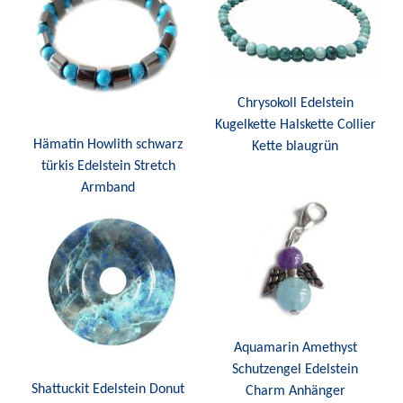
Chrysokoll Edelstein
Kugelkette Halskette Collier
Hämatin Howlith schwarz
Kette blaugrün
türkis Edelstein Stretch
Armband
Aquamarin Amethyst
Schutzengel Edelstein
Shattuckit Edelstein Donut
Charm Anhänger