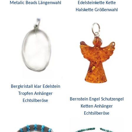
Metalic Beads Längenwahl
Edelsteinkette Kette
Halskette Größenwahl
Bergkristall klar Edelstein
Tropfen Anhänger
Bernstein Engel Schutzengel
Echtsilberöse
Ketten Anhänger
Echtsilberöse