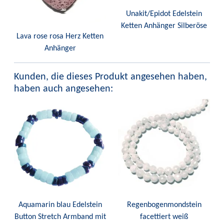
Unakit/Epidot Edelstein
Ketten Anhänger Silberöse
Lava rose rosa Herz Ketten
Anhänger
Kunden, die dieses Produkt angesehen haben,
haben auch angesehen:
Aquamarin blau Edelstein
Regenbogenmondstein
Button Stretch Armband mit
facettiert weiß