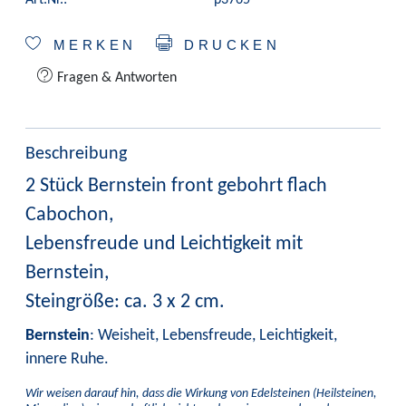
MERKEN
DRUCKEN
Fragen & Antworten
Beschreibung
2 Stück Bernstein front gebohrt flach
Cabochon,
Lebensfreude und Leichtigkeit mit
Bernstein,
Steingröße: ca. 3 x 2 cm.
Bernstein
: Weisheit, Lebensfreude, Leichtigkeit,
innere Ruhe.
Wir weisen darauf hin, dass die Wirkung von Edelsteinen (Heilsteinen,