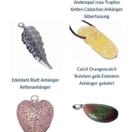
Andenopal rosa Tropfen
Ketten Cabochon Anhänger
Silberfassung
Calcit Orangencalcit
Rohstein gelb Edelstein
Edelstahl Blatt Anhänger
Anhänger gebohrt
Kettenanhänger