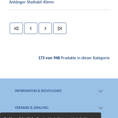
Anhänger Shattukit 40mm
173 von 948
Produkte in dieser Kategorie
INFORMATION & RECHTLICHES
VERSAND & ZAHLUNG