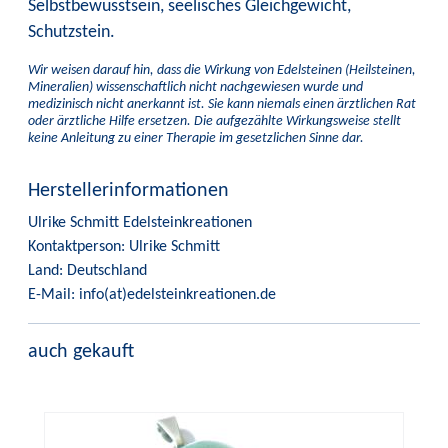
Selbstbewusstsein, seelisches Gleichgewicht,
Schutzstein.
Wir weisen darauf hin, dass die Wirkung von Edelsteinen (Heilsteinen,
Mineralien) wissenschaftlich nicht nachgewiesen wurde und
medizinisch nicht anerkannt ist. Sie kann niemals einen ärztlichen Rat
oder ärztliche Hilfe ersetzen. Die aufgezählte Wirkungsweise stellt
keine Anleitung zu einer Therapie im gesetzlichen Sinne dar.
Herstellerinformationen
Ulrike Schmitt Edelsteinkreationen
Kontaktperson: Ulrike Schmitt
Land: Deutschland
E-Mail: info(at)edelsteinkreationen.de
auch gekauft