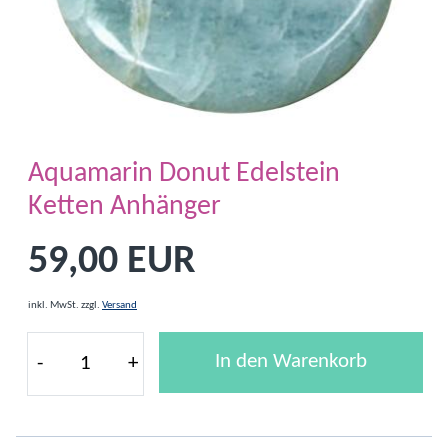
Aquamarin Donut Edelstein
Ketten Anhänger
59,00 EUR
inkl. MwSt.
zzgl.
Versand
In den Warenkorb
-
+