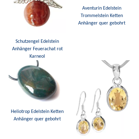
Aventurin Edelstein
Trommelstein Ketten
Anhänger quer gebohrt
Schutzengel Edelstein
Anhänger Feuerachat rot
Karneol
Heliotrop Edelstein Ketten
Anhänger quer gebohrt