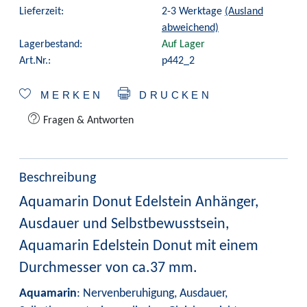
Lieferzeit:
2-3 Werktage
(Ausland
abweichend)
Lagerbestand:
Auf Lager
Art.Nr.:
p442_2
MERKEN
DRUCKEN
Fragen & Antworten
Beschreibung
Aquamarin Donut Edelstein Anhänger,
Ausdauer und Selbstbewusstsein,
Aquamarin Edelstein Donut mit einem
Durchmesser von ca.37 mm.
Aquamarin
: Nervenberuhigung, Ausdauer,