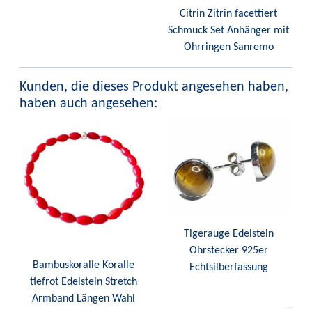
Citrin Zitrin facettiert
Schmuck Set Anhänger mit
Ohrringen Sanremo
Kunden, die dieses Produkt angesehen haben,
haben auch angesehen:
Tigerauge Edelstein
Ohrstecker 925er
Bambuskoralle Koralle
Echtsilberfassung
tiefrot Edelstein Stretch
Armband Längen Wahl