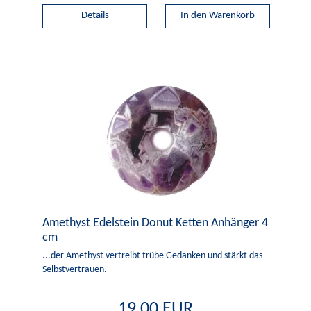
Details
Amethyst Edelstein Donut Ketten Anhänger 4
cm
...der Amethyst vertreibt trübe Gedanken und stärkt das
Selbstvertrauen.
19,00 EUR