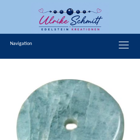
Navigation