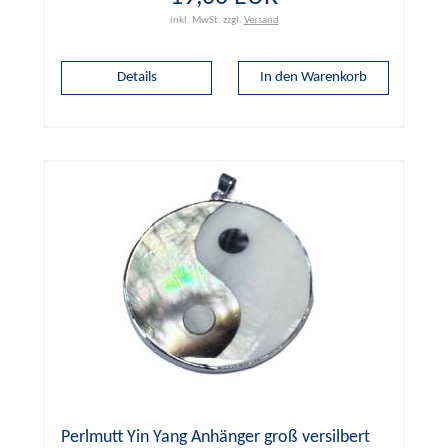
inkl. MwSt.
zzgl.
Versand
Details
Perlmutt Yin Yang Anhänger groß versilbert