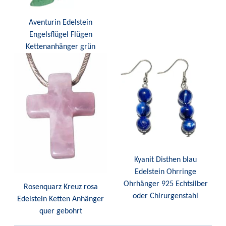
Aventurin Edelstein
Engelsflügel Flügen
Kettenanhänger grün
Kyanit Disthen blau
Edelstein Ohrringe
Ohrhänger 925 Echtsilber
Rosenquarz Kreuz rosa
oder Chirurgenstahl
Edelstein Ketten Anhänger
quer gebohrt