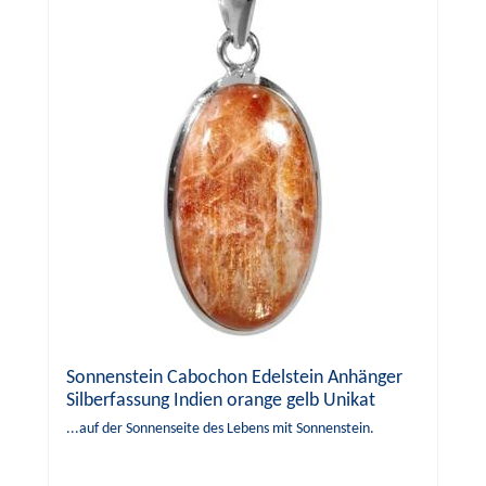
Sonnenstein Cabochon Edelstein Anhänger
Silberfassung Indien orange gelb Unikat
...auf der Sonnenseite des Lebens mit Sonnenstein.