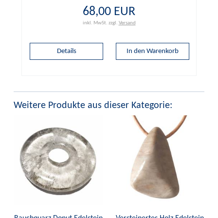
68,00 EUR
inkl. MwSt.
zzgl.
Versand
Details
Weitere Produkte aus dieser Kategorie: