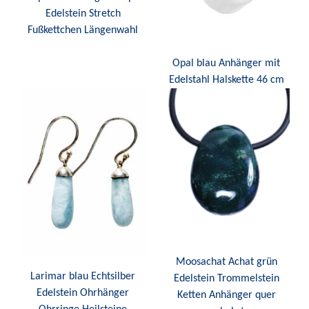
Edelstein Stretch
Fußkettchen Längenwahl
Opal blau Anhänger mit
Edelstahl Halskette 46 cm
Moosachat Achat grün
Larimar blau Echtsilber
Edelstein Trommelstein
Edelstein Ohrhänger
Ketten Anhänger quer