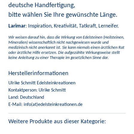
deutsche Handfertigung,
bitte wählen Sie Ihre gewünschte Länge.
Larimar
: Inspiration, Kreativität, Tatkraft, Lerneifer.
Wir weisen darauf hin, dass die Wirkung von Edelsteinen (Heilsteinen,
Mineralien) wissenschaftlich nicht nachgewiesen wurde und
medizinisch nicht anerkannt ist. Sie kann niemals einen ärztlichen Rat
oder ärztliche Hilfe ersetzen. Die aufgezählte Wirkungsweise stellt
keine Anleitung zu einer Therapie im gesetzlichen Sinne dar.
Herstellerinformationen
Ulrike Schmitt Edelsteinkreationen
Kontaktperson: Ulrike Schmitt
Land: Deutschland
E-Mail: info(at)edelsteinkreationen.de
Weitere Produkte aus dieser Kategorie: