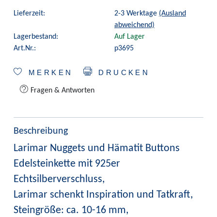
Lieferzeit:
2-3 Werktage
(Ausland
abweichend)
Lagerbestand:
Auf Lager
Art.Nr.:
p3695
MERKEN
DRUCKEN
Fragen & Antworten
Beschreibung
Larimar Nuggets und Hämatit Buttons
Edelsteinkette mit 925er
Echtsilberverschluss,
Larimar schenkt Inspiration und Tatkraft,
Steingröße: ca. 10-16 mm,