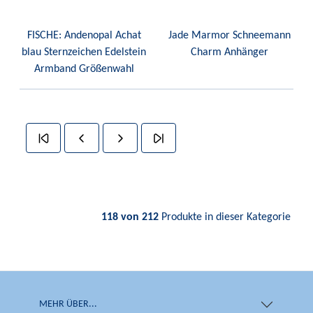
FISCHE: Andenopal Achat
Jade Marmor Schneemann
blau Sternzeichen Edelstein
Charm Anhänger
Armband Größenwahl
118 von 212
Produkte in dieser Kategorie
MEHR ÜBER...