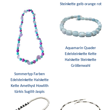
Steinkette gelb orange rot
Aquamarin Quader
Edelsteinkette Kette
Halskette Steinkette
Größenwahl
Sommertyp Farben
Edelsteinkette Halskette
Kette Amethyst Howlith
türkis Sugilit-Jaspis