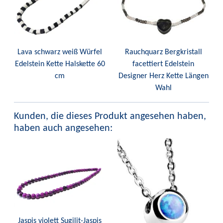
Lava schwarz weiß Würfel
Rauchquarz Bergkristall
Edelstein Kette Halskette 60
facettiert Edelstein
cm
Designer Herz Kette Längen
Wahl
Kunden, die dieses Produkt angesehen haben,
haben auch angesehen:
Jaspis violett Sugilit-Jaspis