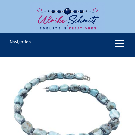
Navigation