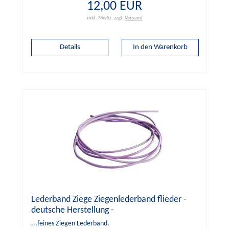
12,00 EUR
inkl. MwSt.
zzgl.
Versand
Details
Lederband Ziege Ziegenlederband flieder -
deutsche Herstellung -
...feines Ziegen Lederband.