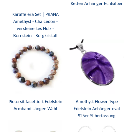
Ketten Anhänger Echtsilber
Karaffe era Set | PRANA
Amethyst - Chalcedon -
versteinertes Holz -
Bernstein - Bergkristall
Pietersit facettiert Edelstein
Amethyst Flower Type
Armband Längen Wahl
Edelstein Anhänger oval
925er Silberfassung