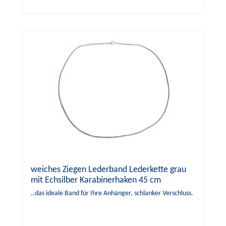
weiches Ziegen Lederband Lederkette grau
mit Echsilber Karabinerhaken 45 cm
..das ideale Band für Ihre Anhänger, schlanker Verschluss.