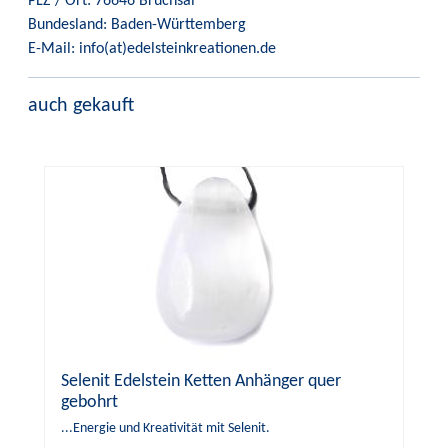
PLZ / Ort: 76646 Bruchsal
Bundesland: Baden-Württemberg
E-Mail: info(at)edelsteinkreationen.de
auch gekauft
Selenit Edelstein Ketten Anhänger quer
gebohrt
...Energie und Kreativität mit Selenit.