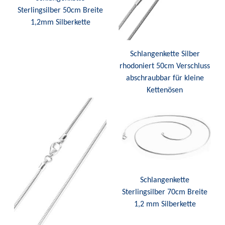
Sterlingsilber 50cm Breite
1,2mm Silberkette
Schlangenkette Silber
rhodoniert 50cm Verschluss
abschraubbar für kleine
Kettenösen
Schlangenkette
Sterlingsilber 70cm Breite
1,2 mm Silberkette