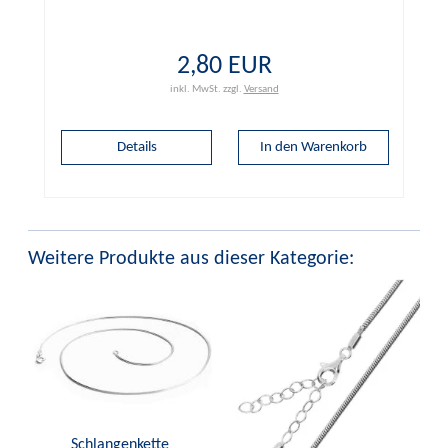
2,80 EUR
inkl. MwSt.
zzgl.
Versand
Details
Weitere Produkte aus dieser Kategorie:
Schlangenkette