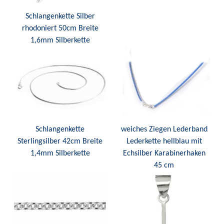
Schlangenkette Silber
rhodoniert 50cm Breite
1,6mm Silberkette
Schlangenkette
weiches Ziegen Lederband
Sterlingsilber 42cm Breite
Lederkette hellblau mit
1,4mm Silberkette
Echsilber Karabinerhaken
45 cm