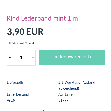
Rind Lederband mint 1 m
3,90 EUR
inkl. MwSt.
zzgl.
Versand
In den Warenkorb
-
+
Lieferzeit:
2-3 Werktage
(Ausland
abweichend)
Lagerbestand:
Auf Lager
Art.Nr.:
p1797