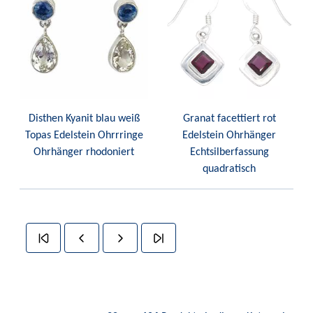
Disthen Kyanit blau weiß
Granat facettiert rot
Topas Edelstein Ohrrringe
Edelstein Ohrhänger
Ohrhänger rhodoniert
Echtsilberfassung
quadratisch