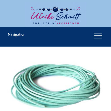
Navigation