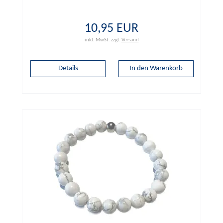
10,95 EUR
inkl. MwSt.
zzgl.
Versand
Details