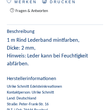
MERKEN
DRUCKEN
Fragen & Antworten
Beschreibung
1 m Rind Lederband mintfarben,
Dicke: 2 mm,
Hinweis: Leder kann bei Feuchtigkeit
abfärben.
Herstellerinformationen
Ulrike Schmitt Edelsteinkreationen
Kontaktperson: Ulrike Schmitt
Land: Deutschland
Straße: Peter-Frank-Str. 16