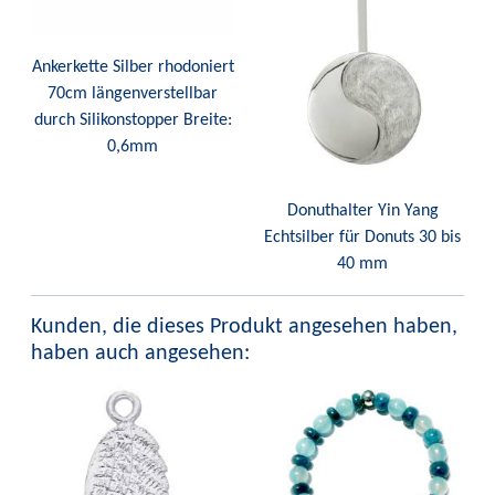
Ankerkette Silber rhodoniert
70cm längenverstellbar
durch Silikonstopper Breite:
0,6mm
Donuthalter Yin Yang
Echtsilber für Donuts 30 bis
40 mm
Kunden, die dieses Produkt angesehen haben,
haben auch angesehen: