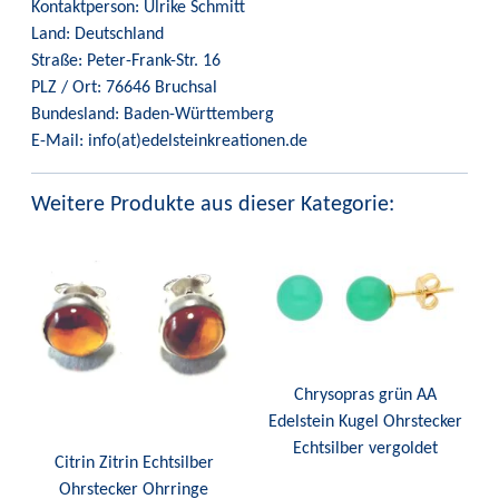
Kontaktperson: Ulrike Schmitt
Land: Deutschland
Straße: Peter-Frank-Str. 16
PLZ / Ort: 76646 Bruchsal
Bundesland: Baden-Württemberg
E-Mail: info(at)edelsteinkreationen.de
Weitere Produkte aus dieser Kategorie:
Chrysopras grün AA
Edelstein Kugel Ohrstecker
Echtsilber vergoldet
Citrin Zitrin Echtsilber
Ohrstecker Ohrringe