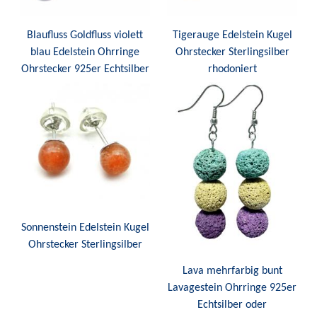
Blaufluss Goldfluss violett
Tigerauge Edelstein Kugel
blau Edelstein Ohrringe
Ohrstecker Sterlingsilber
Ohrstecker 925er Echtsilber
rhodoniert
Sonnenstein Edelstein Kugel
Ohrstecker Sterlingsilber
Lava mehrfarbig bunt
Lavagestein Ohrringe 925er
Echtsilber oder