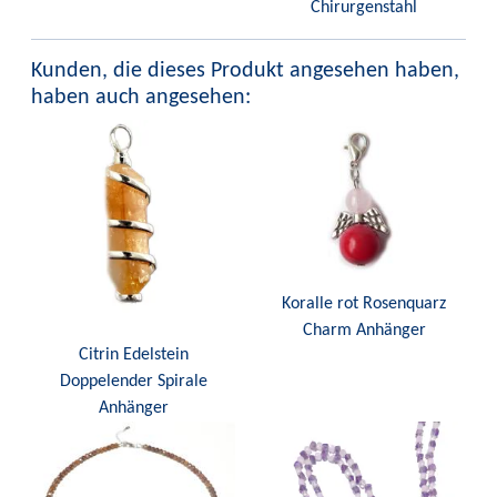
Chirurgenstahl
Kunden, die dieses Produkt angesehen haben,
haben auch angesehen:
Koralle rot Rosenquarz
Charm Anhänger
Citrin Edelstein
Doppelender Spirale
Anhänger