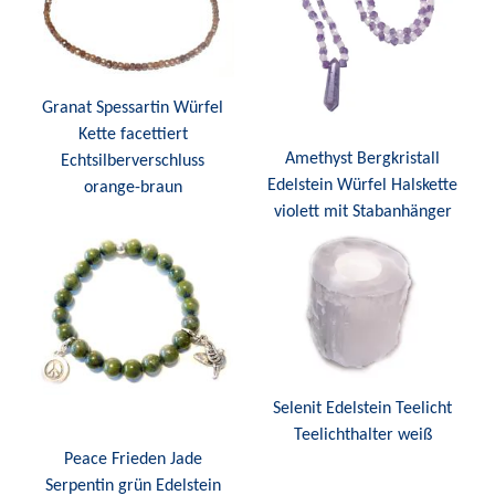
Granat Spessartin Würfel
Kette facettiert
Amethyst Bergkristall
Echtsilberverschluss
Edelstein Würfel Halskette
orange-braun
violett mit Stabanhänger
Selenit Edelstein Teelicht
Teelichthalter weiß
Peace Frieden Jade
Serpentin grün Edelstein