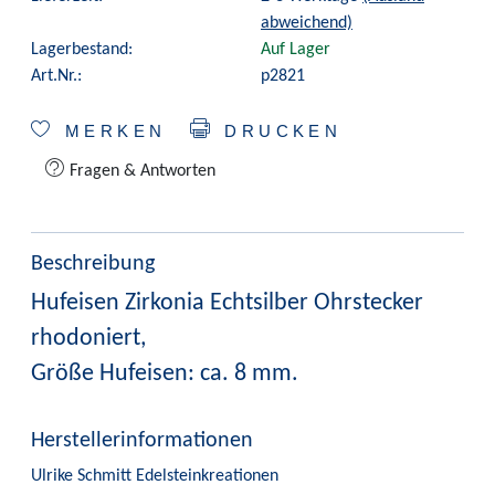
abweichend)
Lagerbestand:
Auf Lager
Art.Nr.:
p2821
MERKEN
DRUCKEN
Fragen & Antworten
Beschreibung
Hufeisen Zirkonia Echtsilber Ohrstecker
rhodoniert,
Größe Hufeisen: ca. 8 mm.
Herstellerinformationen
Ulrike Schmitt Edelsteinkreationen