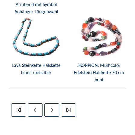
Armband mit Symbol
Anhänger Längenwahl
Lava Steinkette Halskette
SKORPION: Multicolor
blau Tibetsilber
Edelstein Halskette 70 cm
bunt