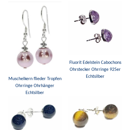
Fluorit Edelstein Cabochons
Ohrstecker Ohrringe 925er
Echtsilber
Muschelkern flieder Tropfen
Ohrringe Ohrhänger
Echtsilber