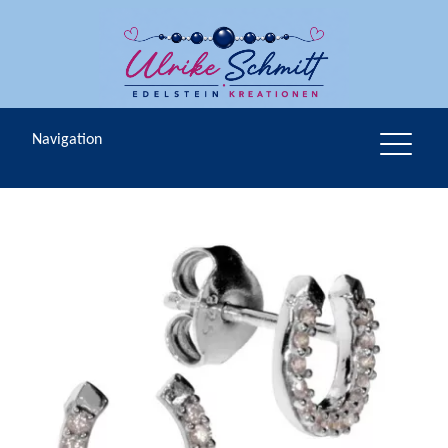
Navigation