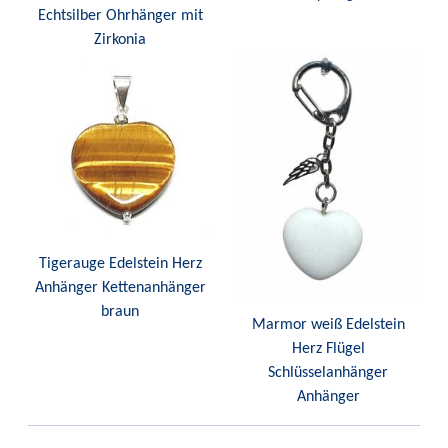
Echtsilber Ohrhänger mit
Zirkonia
Tigerauge Edelstein Herz
Anhänger Kettenanhänger
braun
Marmor weiß Edelstein
Herz Flügel
Schlüsselanhänger
Anhänger