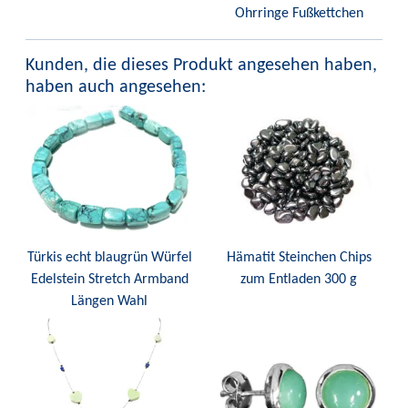
Ohrringe Fußkettchen
Kunden, die dieses Produkt angesehen haben,
haben auch angesehen:
Türkis echt blaugrün Würfel
Hämatit Steinchen Chips
Edelstein Stretch Armband
zum Entladen 300 g
Längen Wahl