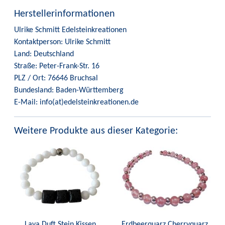
Herstellerinformationen
Ulrike Schmitt Edelsteinkreationen
Kontaktperson: Ulrike Schmitt
Land: Deutschland
Straße: Peter-Frank-Str. 16
PLZ / Ort: 76646 Bruchsal
Bundesland: Baden-Württemberg
E-Mail: info(at)edelsteinkreationen.de
Weitere Produkte aus dieser Kategorie:
Lava Duft Stein Kissen
Erdbeerquarz Cherryquarz