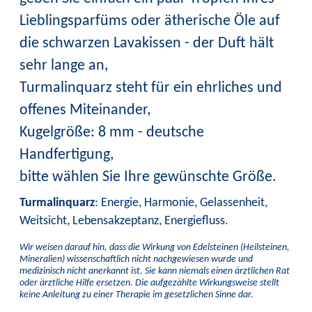
Lieblingsparfüms oder ätherische Öle auf
die schwarzen Lavakissen - der Duft hält
sehr lange an,
Turmalinquarz steht für ein ehrliches und
offenes Miteinander,
Kugelgröße: 8 mm - deutsche
Handfertigung,
bitte wählen Sie Ihre gewünschte Größe.
Turmalinquarz
: Energie, Harmonie, Gelassenheit,
Weitsicht, Lebensakzeptanz, Energiefluss.
Wir weisen darauf hin, dass die Wirkung von Edelsteinen (Heilsteinen,
Mineralien) wissenschaftlich nicht nachgewiesen wurde und
medizinisch nicht anerkannt ist. Sie kann niemals einen ärztlichen Rat
oder ärztliche Hilfe ersetzen. Die aufgezählte Wirkungsweise stellt
keine Anleitung zu einer Therapie im gesetzlichen Sinne dar.