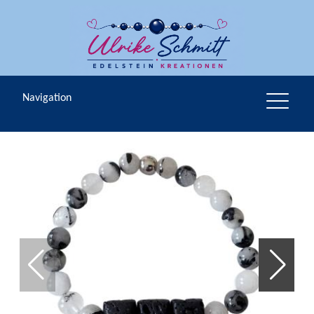
Navigation