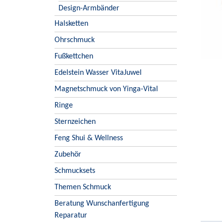
Design-Armbänder
Halsketten
Ohrschmuck
Fußkettchen
Edelstein Wasser VitaJuwel
Magnetschmuck von Yinga-Vital
Ringe
Sternzeichen
Feng Shui & Wellness
Zubehör
Schmucksets
Themen Schmuck
Beratung Wunschanfertigung
Reparatur