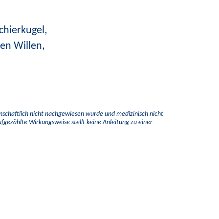
chierkugel,
en Willen,
.
enschaftlich nicht nachgewiesen wurde und medizinisch nicht
aufgezählte Wirkungsweise stellt keine Anleitung zu einer