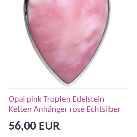
Opal pink Tropfen Edelstein
Ketten Anhänger rose Echtsilber
56,00 EUR