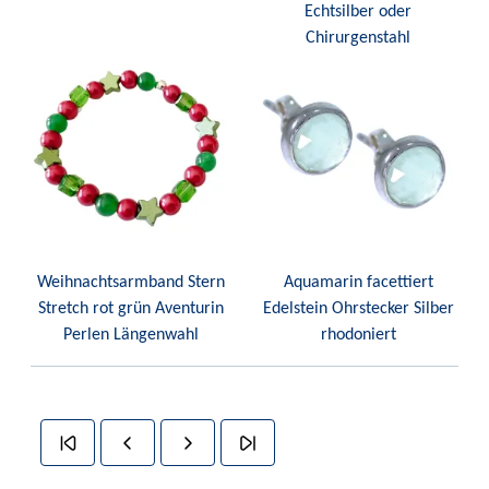
Echtsilber oder
Chirurgenstahl
Weihnachtsarmband Stern
Aquamarin facettiert
Stretch rot grün Aventurin
Edelstein Ohrstecker Silber
Perlen Längenwahl
rhodoniert