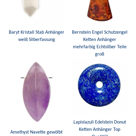
Baryt Kristall Stab Anhänger
Bernstein Engel Schutzengel
weiß Silberfassung
Ketten Anhänger
mehrfarbig Echtsilber Teile
groß
Lapislazuli Edelstein Donut
Ketten Anhänger Top
Amethyst Navette gewölbt