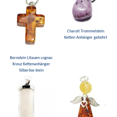
Charoit Trommelstein
Ketten Anhänger gebohrt
Bernstein Litauen cognac
Kreuz Kettenanhänger
Silberöse klein