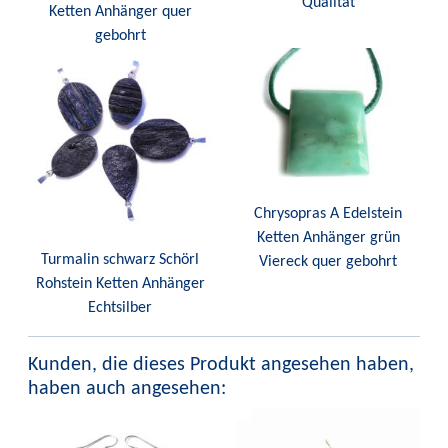
Qualität
Ketten Anhänger quer
gebohrt
Chrysopras A Edelstein
Ketten Anhänger grün
Turmalin schwarz Schörl
Viereck quer gebohrt
Rohstein Ketten Anhänger
Echtsilber
Kunden, die dieses Produkt angesehen haben,
haben auch angesehen: