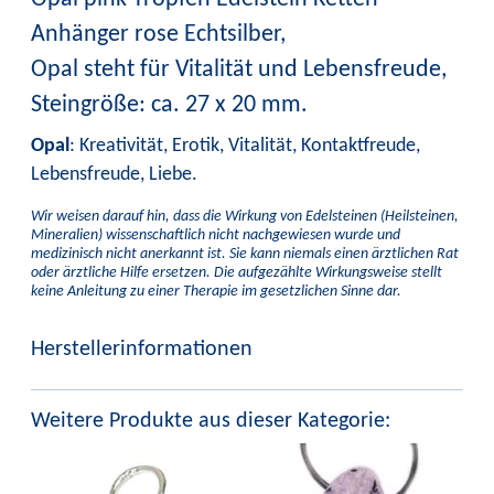
Anhänger rose Echtsilber,
Opal steht für Vitalität und Lebensfreude,
Steingröße: ca. 27 x 20 mm.
Opal
: Kreativität, Erotik, Vitalität, Kontaktfreude,
Lebensfreude, Liebe.
Wir weisen darauf hin, dass die Wirkung von Edelsteinen (Heilsteinen,
Mineralien) wissenschaftlich nicht nachgewiesen wurde und
medizinisch nicht anerkannt ist. Sie kann niemals einen ärztlichen Rat
oder ärztliche Hilfe ersetzen. Die aufgezählte Wirkungsweise stellt
keine Anleitung zu einer Therapie im gesetzlichen Sinne dar.
Herstellerinformationen
Weitere Produkte aus dieser Kategorie: