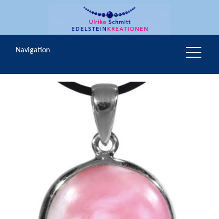
Navigation